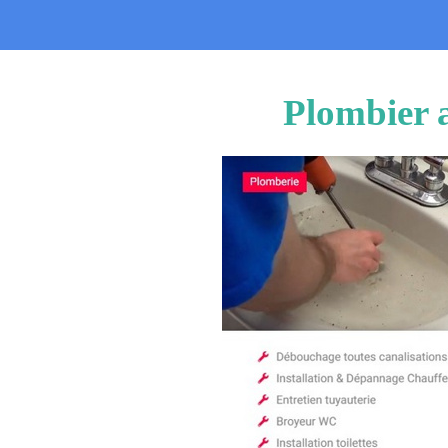
Plombier a