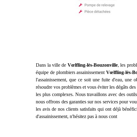
Dans la ville de
Vœlfling-lès-Bouzonville
, les prob
équipe de plombiers assainissement
Vœlfling-lès-B
l'assainissement, que ce soit une fuite d'eau, une
résoudre vos problèmes et vous éviter les dégâts de
les plus complexes. Nous travaillons avec des outils 
nous offrons des garanties sur nos services pour vou
les avis de nos clients satisfaits qui ont déjà bénéf
d'assainissement, n'hésitez pas à nous cont