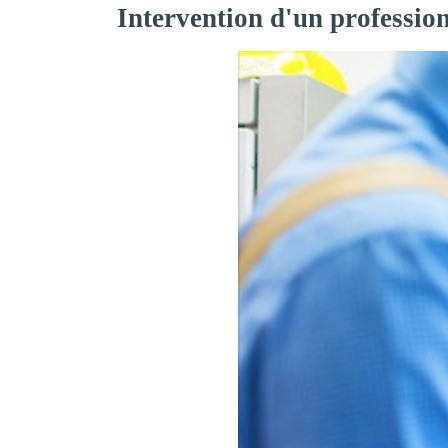
Intervention d'un professio