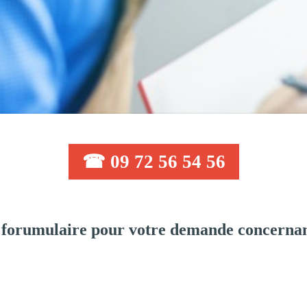
☎ 09 72 56 54 56
 forumulaire pour votre demande concernan