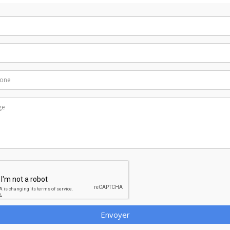
Envoyer