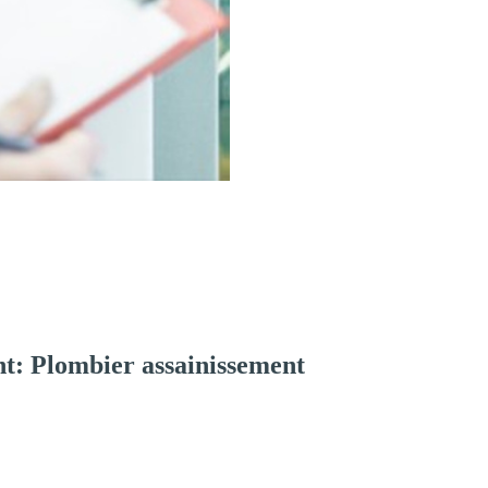
t: Plombier assainissement