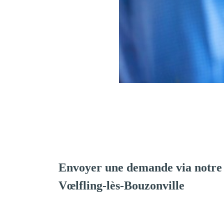
Envoyer une demande via notre
Vœlfling-lès-Bouzonville