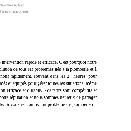
 intervention rapide et efficace. C'est pourquoi notre
lution de tous les problèmes liés à la plomberie et à
venons rapidement, souvent dans les 24 heures, pour
més et équipés pour gérer toutes les situations, même
on efficace et durable. Nos tarifs sont compétitifs et
e notre réputation et nous sommes heureux de partager
le
. Si vous rencontrez un problème de plomberie ou