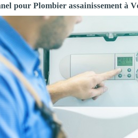
nnel pour Plombier assainissement à V