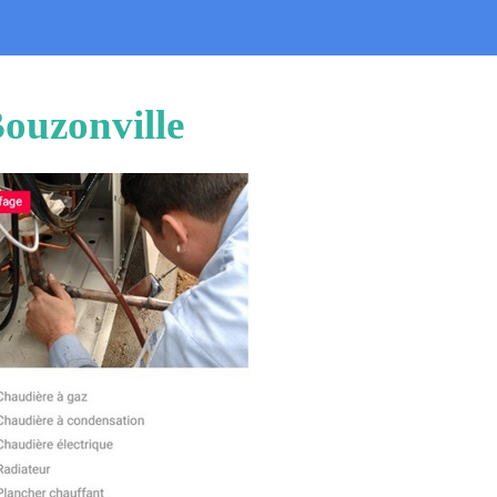
Bouzonville