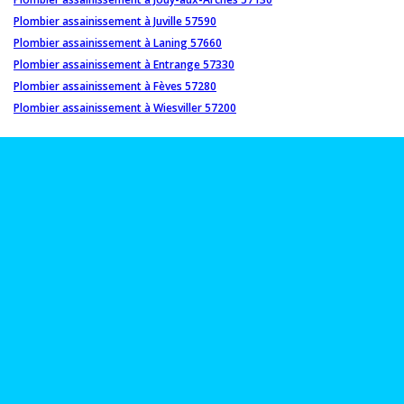
Plombier assainissement à Juville 57590
Plombier assainissement à Laning 57660
Plombier assainissement à Entrange 57330
Plombier assainissement à Fèves 57280
Plombier assainissement à Wiesviller 57200