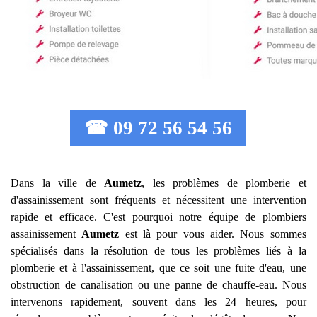
☎ 09 72 56 54 56
Dans la ville de
Aumetz
, les problèmes de plomberie et
d'assainissement sont fréquents et nécessitent une intervention
rapide et efficace. C'est pourquoi notre équipe de plombiers
assainissement
Aumetz
est là pour vous aider. Nous sommes
spécialisés dans la résolution de tous les problèmes liés à la
plomberie et à l'assainissement, que ce soit une fuite d'eau, une
obstruction de canalisation ou une panne de chauffe-eau. Nous
intervenons rapidement, souvent dans les 24 heures, pour