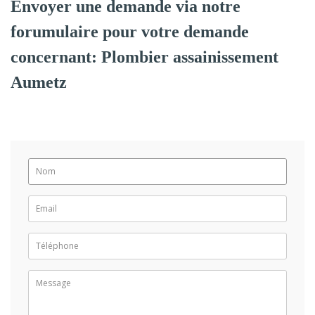
Envoyer une demande via notre
forumulaire pour votre demande
concernant: Plombier assainissement
Aumetz