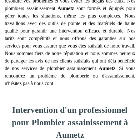
résoudre vos problèmes et vous éviter les dégâts des eaux. Nos
plombiers assainissement
Aumetz
sont formés et équipés pour
gérer toutes les situations, même les plus complexes. Nous
travaillons avec des outils de pointe et des matériels de haute
qualité pour garantir une intervention efficace et durable. Nos
tarifs sont compétitifs et nous offrons des garanties sur nos
services pour vous assurer que vous êtes satisfait de notre travail.
Nous sommes fiers de notre réputation et nous sommes heureux
de partager les avis de nos clients satisfaits qui ont déjà bénéficié
de nos services de plombier assainissement
Aumetz
. Si vous
rencontrez un problème de plomberie ou d'assainissement,
n'hésitez pas à nous cont
Intervention d'un professionnel
pour Plombier assainissement à
Aumetz