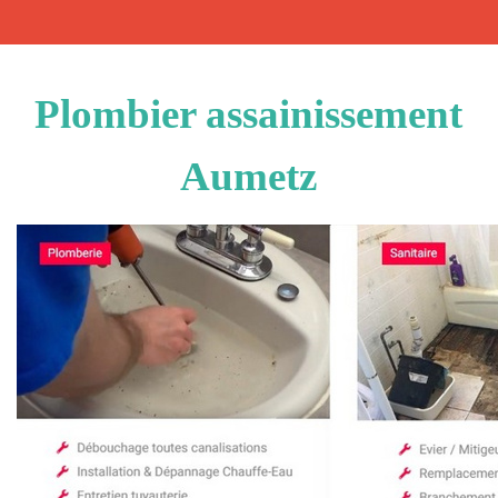
Plombier assainissement
Aumetz