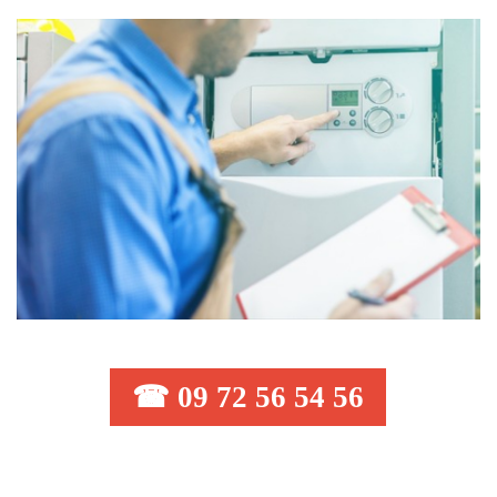
☎ 09 72 56 54 56