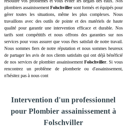
résoudre vos problèmes et vous éviter les dégâts des eaux. Nos
plombiers assainissement
Folschviller
sont formés et équipés pour
gérer toutes les situations, même les plus complexes. Nous
travaillons avec des outils de pointe et des matériels de haute
qualité pour garantir une intervention efficace et durable. Nos
tarifs sont compétitifs et nous offrons des garanties sur nos
services pour vous assurer que vous êtes satisfait de notre travail.
Nous sommes fiers de notre réputation et nous sommes heureux
de partager les avis de nos clients satisfaits qui ont déjà bénéficié
de nos services de plombier assainissement
Folschviller
. Si vous
rencontrez un problème de plomberie ou d'assainissement,
n'hésitez pas à nous cont
Intervention d'un professionnel
pour Plombier assainissement à
Folschviller