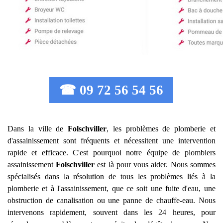
☎ 09 72 56 54 56
Dans la ville de
Folschviller
, les problèmes de plomberie et
d'assainissement sont fréquents et nécessitent une intervention
rapide et efficace. C'est pourquoi notre équipe de plombiers
assainissement
Folschviller
est là pour vous aider. Nous sommes
spécialisés dans la résolution de tous les problèmes liés à la
plomberie et à l'assainissement, que ce soit une fuite d'eau, une
obstruction de canalisation ou une panne de chauffe-eau. Nous
intervenons rapidement, souvent dans les 24 heures, pour