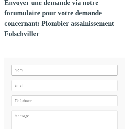
Envoyer une demande via notre
forumulaire pour votre demande
concernant: Plombier assainissement
Folschviller