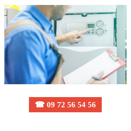
☎ 09 72 56 54 56