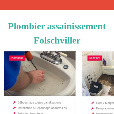
Plombier assainissement
Folschviller