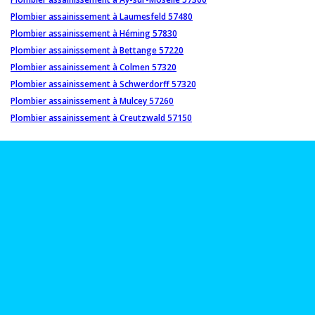
Plombier assainissement à Laumesfeld 57480
Plombier assainissement à Héming 57830
Plombier assainissement à Bettange 57220
Plombier assainissement à Colmen 57320
Plombier assainissement à Schwerdorff 57320
Plombier assainissement à Mulcey 57260
Plombier assainissement à Creutzwald 57150