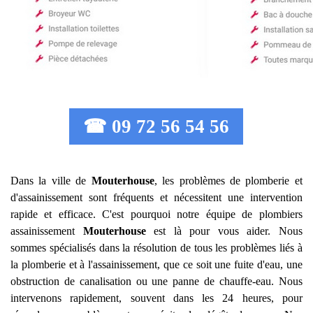
☎ 09 72 56 54 56
Dans la ville de
Mouterhouse
, les problèmes de plomberie et
d'assainissement sont fréquents et nécessitent une intervention
rapide et efficace. C'est pourquoi notre équipe de plombiers
assainissement
Mouterhouse
est là pour vous aider. Nous
sommes spécialisés dans la résolution de tous les problèmes liés à
la plomberie et à l'assainissement, que ce soit une fuite d'eau, une
obstruction de canalisation ou une panne de chauffe-eau. Nous
intervenons rapidement, souvent dans les 24 heures, pour