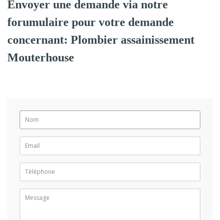
Envoyer une demande via notre
forumulaire pour votre demande
concernant: Plombier assainissement
Mouterhouse