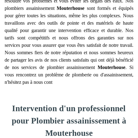
résoudre vos problèmes et vous éviter les dégâts des eaux. Nos
plombiers assainissement
Mouterhouse
sont formés et équipés
pour gérer toutes les situations, même les plus complexes. Nous
travaillons avec des outils de pointe et des matériels de haute
qualité pour garantir une intervention efficace et durable. Nos
tarifs sont compétitifs et nous offrons des garanties sur nos
services pour vous assurer que vous êtes satisfait de notre travail.
Nous sommes fiers de notre réputation et nous sommes heureux
de partager les avis de nos clients satisfaits qui ont déjà bénéficié
de nos services de plombier assainissement
Mouterhouse
. Si
vous rencontrez un problème de plomberie ou d'assainissement,
n'hésitez pas à nous cont
Intervention d'un professionnel
pour Plombier assainissement à
Mouterhouse