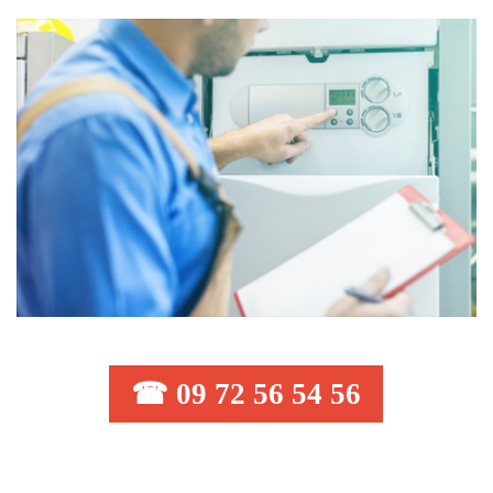
☎ 09 72 56 54 56