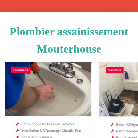
Plombier assainissement
Mouterhouse