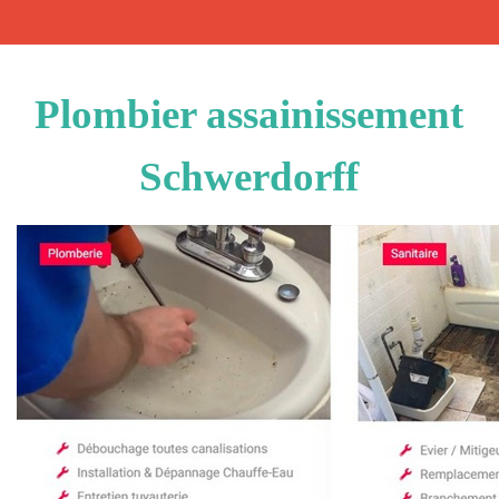
Plombier assainissement
Schwerdorff