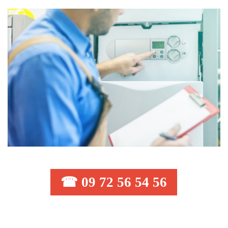
☎ 09 72 56 54 56