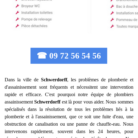
☎ 09 72 56 54 56
Dans la ville de
Schwerdorff
, les problèmes de plomberie et
d'assainissement sont fréquents et nécessitent une intervention
rapide et efficace. C'est pourquoi notre équipe de plombiers
assainissement
Schwerdorff
est là pour vous aider. Nous sommes
spécialisés dans la résolution de tous les problèmes liés à la
plomberie et à l'assainissement, que ce soit une fuite d'eau, une
obstruction de canalisation ou une panne de chauffe-eau. Nous
intervenons rapidement, souvent dans les 24 heures, pour