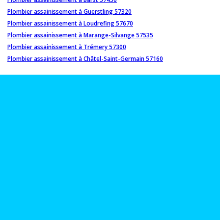
Plombier assainissement à Guerstling 57320
Plombier assainissement à Loudrefing 57670
Plombier assainissement à Marange-Silvange 57535
Plombier assainissement à Trémery 57300
Plombier assainissement à Châtel-Saint-Germain 57160