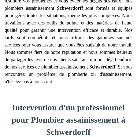
résoudre vos problèmes et vous éviter les dégâts des eaux. Nos
plombiers assainissement
Schwerdorff
sont formés et équipés
pour gérer toutes les situations, même les plus complexes. Nous
travaillons avec des outils de pointe et des matériels de haute
qualité pour garantir une intervention efficace et durable. Nos
tarifs sont compétitifs et nous offrons des garanties sur nos
services pour vous assurer que vous êtes satisfait de notre travail.
Nous sommes fiers de notre réputation et nous sommes heureux
de partager les avis de nos clients satisfaits qui ont déjà bénéficié
de nos services de plombier assainissement
Schwerdorff
. Si vous
rencontrez un problème de plomberie ou d'assainissement,
n'hésitez pas à nous cont
Intervention d'un professionnel
pour Plombier assainissement à
Schwerdorff