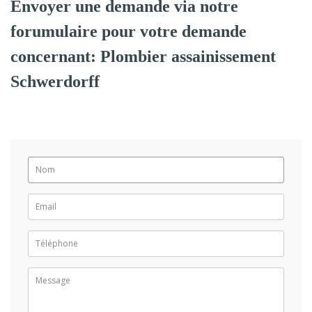
Envoyer une demande via notre
forumulaire pour votre demande
concernant: Plombier assainissement
Schwerdorff