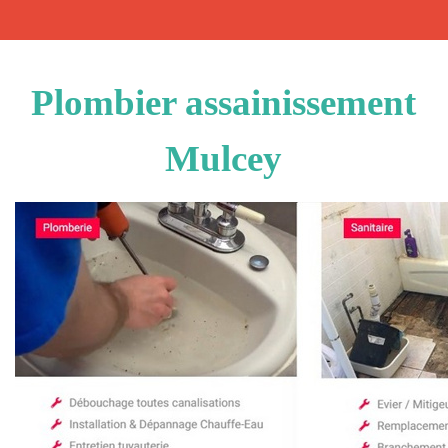
Plombier assainissement
Mulcey