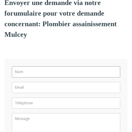
Envoyer une demande via notre
forumulaire pour votre demande
concernant: Plombier assainissement
Mulcey