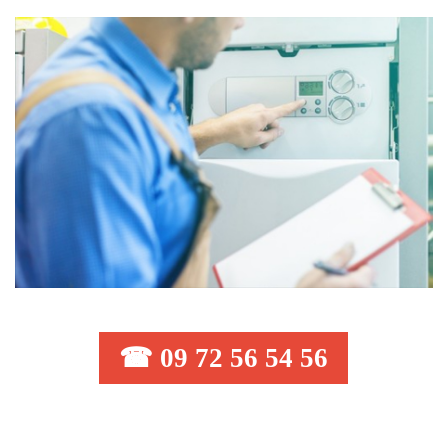
☎ 09 72 56 54 56