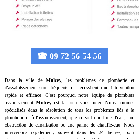
☎ 09 72 56 54 56
Dans la ville de
Mulcey
, les problèmes de plomberie et
d'assainissement sont fréquents et nécessitent une intervention
rapide et efficace. C'est pourquoi notre équipe de plombiers
assainissement
Mulcey
est là pour vous aider. Nous sommes
spécialisés dans la résolution de tous les problèmes liés à la
plomberie et à l'assainissement, que ce soit une fuite d'eau, une
obstruction de canalisation ou une panne de chauffe-eau. Nous
intervenons rapidement, souvent dans les 24 heures, pour