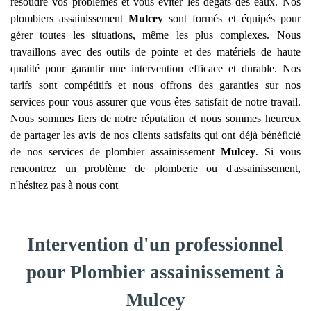
résoudre vos problèmes et vous éviter les dégâts des eaux. Nos
plombiers assainissement
Mulcey
sont formés et équipés pour
gérer toutes les situations, même les plus complexes. Nous
travaillons avec des outils de pointe et des matériels de haute
qualité pour garantir une intervention efficace et durable. Nos
tarifs sont compétitifs et nous offrons des garanties sur nos
services pour vous assurer que vous êtes satisfait de notre travail.
Nous sommes fiers de notre réputation et nous sommes heureux
de partager les avis de nos clients satisfaits qui ont déjà bénéficié
de nos services de plombier assainissement
Mulcey
. Si vous
rencontrez un problème de plomberie ou d'assainissement,
n'hésitez pas à nous cont
Intervention d'un professionnel
pour Plombier assainissement à
Mulcey