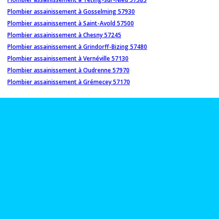
Plombier assainissement à Gosselming 57930
Plombier assainissement à Saint-Avold 57500
Plombier assainissement à Chesny 57245
Plombier assainissement à Grindorff-Bizing 57480
Plombier assainissement à Vernéville 57130
Plombier assainissement à Oudrenne 57970
Plombier assainissement à Grémecey 57170