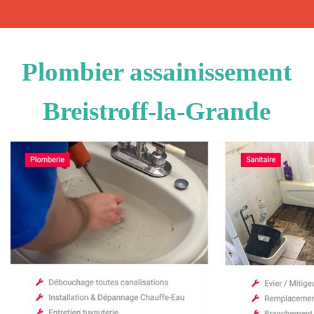
Plombier assainissement
Breistroff-la-Grande