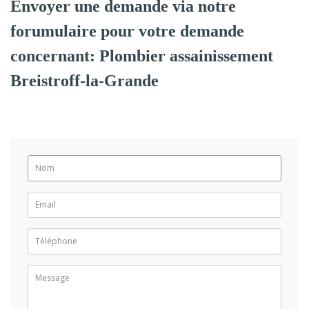
Envoyer une demande via notre
forumulaire pour votre demande
concernant: Plombier assainissement
Breistroff-la-Grande