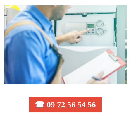
☎ 09 72 56 54 56