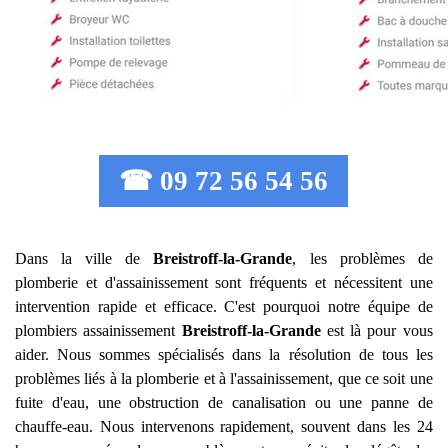
☎ 09 72 56 54 56
Dans la ville de
Breistroff-la-Grande
, les problèmes de
plomberie et d'assainissement sont fréquents et nécessitent une
intervention rapide et efficace. C'est pourquoi notre équipe de
plombiers assainissement
Breistroff-la-Grande
est là pour vous
aider. Nous sommes spécialisés dans la résolution de tous les
problèmes liés à la plomberie et à l'assainissement, que ce soit une
fuite d'eau, une obstruction de canalisation ou une panne de
chauffe-eau. Nous intervenons rapidement, souvent dans les 24