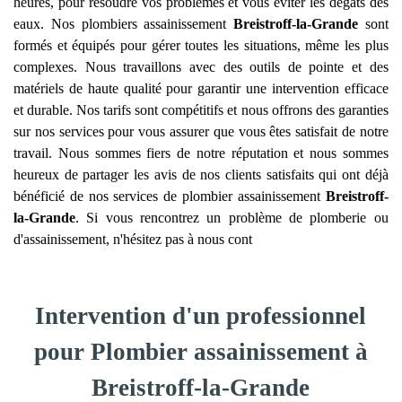
heures, pour résoudre vos problèmes et vous éviter les dégâts des
eaux. Nos plombiers assainissement
Breistroff-la-Grande
sont
formés et équipés pour gérer toutes les situations, même les plus
complexes. Nous travaillons avec des outils de pointe et des
matériels de haute qualité pour garantir une intervention efficace
et durable. Nos tarifs sont compétitifs et nous offrons des garanties
sur nos services pour vous assurer que vous êtes satisfait de notre
travail. Nous sommes fiers de notre réputation et nous sommes
heureux de partager les avis de nos clients satisfaits qui ont déjà
bénéficié de nos services de plombier assainissement
Breistroff-
la-Grande
. Si vous rencontrez un problème de plomberie ou
d'assainissement, n'hésitez pas à nous cont
Intervention d'un professionnel
pour Plombier assainissement à
Breistroff-la-Grande