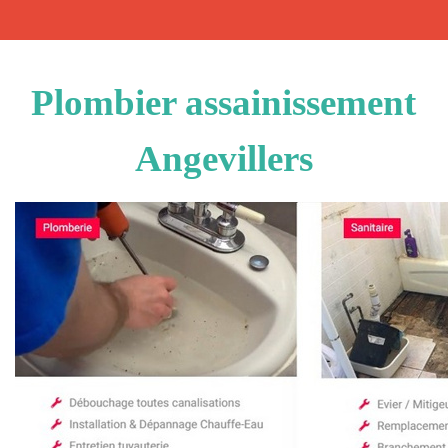
Plombier assainissement
Angevillers