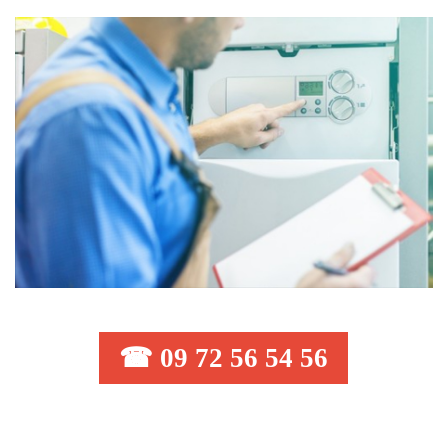
☎ 09 72 56 54 56