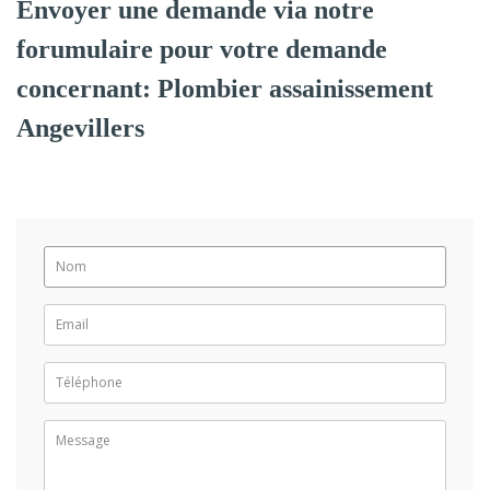
Envoyer une demande via notre
forumulaire pour votre demande
concernant: Plombier assainissement
Angevillers