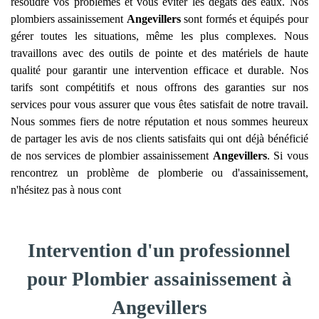
résoudre vos problèmes et vous éviter les dégâts des eaux. Nos
plombiers assainissement
Angevillers
sont formés et équipés pour
gérer toutes les situations, même les plus complexes. Nous
travaillons avec des outils de pointe et des matériels de haute
qualité pour garantir une intervention efficace et durable. Nos
tarifs sont compétitifs et nous offrons des garanties sur nos
services pour vous assurer que vous êtes satisfait de notre travail.
Nous sommes fiers de notre réputation et nous sommes heureux
de partager les avis de nos clients satisfaits qui ont déjà bénéficié
de nos services de plombier assainissement
Angevillers
. Si vous
rencontrez un problème de plomberie ou d'assainissement,
n'hésitez pas à nous cont
Intervention d'un professionnel
pour Plombier assainissement à
Angevillers