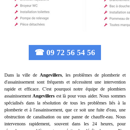
☎ 09 72 56 54 56
Dans la ville de
Angevillers
, les problèmes de plomberie et
d'assainissement sont fréquents et nécessitent une intervention
rapide et efficace. C'est pourquoi notre équipe de plombiers
assainissement
Angevillers
est là pour vous aider. Nous sommes
spécialisés dans la résolution de tous les problèmes liés à la
plomberie et à l'assainissement, que ce soit une fuite d'eau, une
obstruction de canalisation ou une panne de chauffe-eau. Nous
intervenons rapidement, souvent dans les 24 heures, pour