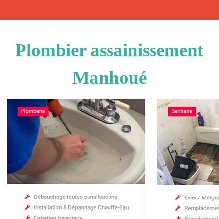
Plombier assainissement
Manhoué