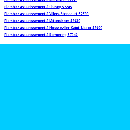
Plombier assainissement à Chesny 57245
Plombier assainissement à Villers-Stoncourt 57530
Plombier assainissement à Mittersheim 57930
Plombier assainissement à Nousseviller-Saint-Nabor 57990
Plombier assainissement à Bermering 57340