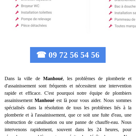
☎ 09 72 56 54 56
Dans la ville de
Manhoué
, les problèmes de plomberie et
d'assainissement sont fréquents et nécessitent une intervention
rapide et efficace. C'est pourquoi notre équipe de plombiers
assainissement
Manhoué
est là pour vous aider. Nous sommes
spécialisés dans la résolution de tous les problèmes liés à la
plomberie et à l'assainissement, que ce soit une fuite d'eau, une
obstruction de canalisation ou une panne de chauffe-eau. Nous
intervenons rapidement, souvent dans les 24 heures, pour