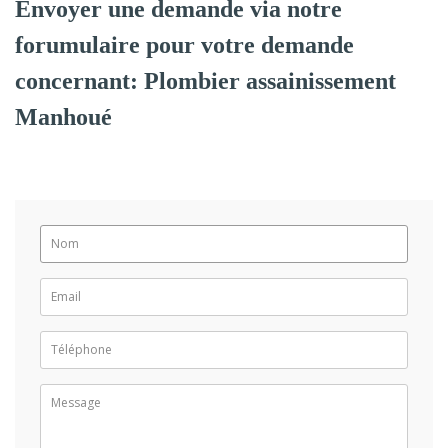
Envoyer une demande via notre
forumulaire pour votre demande
concernant: Plombier assainissement
Manhoué