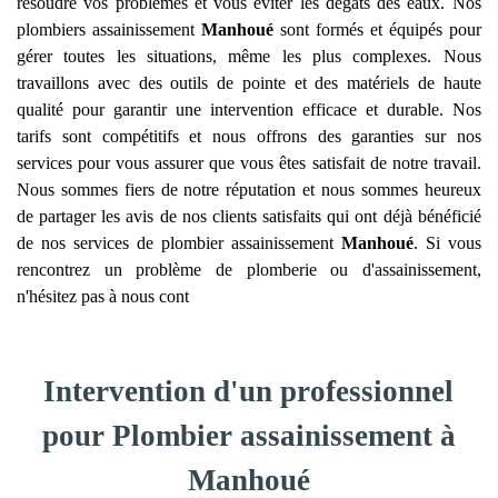
résoudre vos problèmes et vous éviter les dégâts des eaux. Nos
plombiers assainissement
Manhoué
sont formés et équipés pour
gérer toutes les situations, même les plus complexes. Nous
travaillons avec des outils de pointe et des matériels de haute
qualité pour garantir une intervention efficace et durable. Nos
tarifs sont compétitifs et nous offrons des garanties sur nos
services pour vous assurer que vous êtes satisfait de notre travail.
Nous sommes fiers de notre réputation et nous sommes heureux
de partager les avis de nos clients satisfaits qui ont déjà bénéficié
de nos services de plombier assainissement
Manhoué
. Si vous
rencontrez un problème de plomberie ou d'assainissement,
n'hésitez pas à nous cont
Intervention d'un professionnel
pour Plombier assainissement à
Manhoué