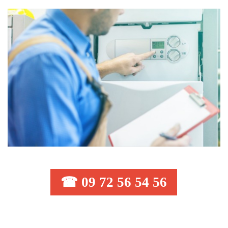
☎ 09 72 56 54 56