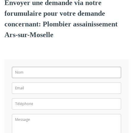
Envoyer une demande via notre
forumulaire pour votre demande
concernant: Plombier assainissement
Ars-sur-Moselle