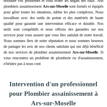
résoudre vos problèmes et vous éviter les dégâts des eaux. Nos
plombiers assainissement
Ars-sur-Moselle
sont formés et équipés
pour gérer toutes les situations, même les plus complexes. Nous
travaillons avec des outils de pointe et des matériels de haute
qualité pour garantir une intervention efficace et durable. Nos
tarifs sont compétitifs et nous offrons des garanties sur nos
services pour vous assurer que vous êtes satisfait de notre travail.
Nous sommes fiers de notre réputation et nous sommes heureux
de partager les avis de nos clients satisfaits qui ont déjà bénéficié
de nos services de plombier assainissement
Ars-sur-Moselle
. Si
vous rencontrez un problème de plomberie ou d'assainissement,
n'hésitez pas à nous cont
Intervention d'un professionnel
pour Plombier assainissement à
Ars-sur-Moselle