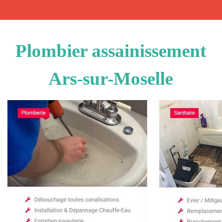
Plombier assainissement
Ars-sur-Moselle