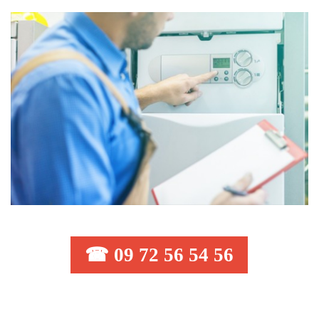
☎ 09 72 56 54 56