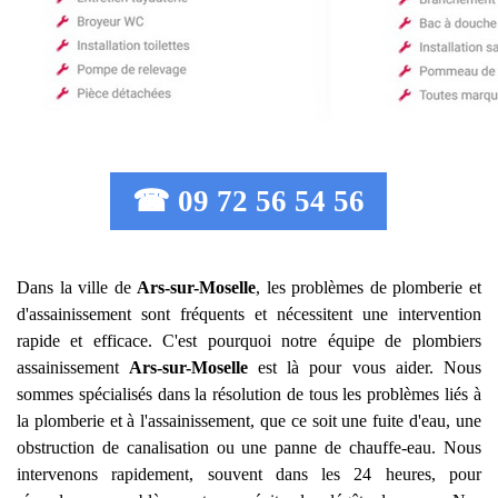
☎ 09 72 56 54 56
Dans la ville de
Ars-sur-Moselle
, les problèmes de plomberie et
d'assainissement sont fréquents et nécessitent une intervention
rapide et efficace. C'est pourquoi notre équipe de plombiers
assainissement
Ars-sur-Moselle
est là pour vous aider. Nous
sommes spécialisés dans la résolution de tous les problèmes liés à
la plomberie et à l'assainissement, que ce soit une fuite d'eau, une
obstruction de canalisation ou une panne de chauffe-eau. Nous
intervenons rapidement, souvent dans les 24 heures, pour