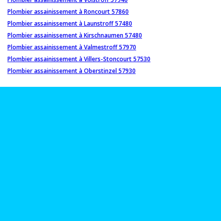
Plombier assainissement à Roncourt 57860
Plombier assainissement à Launstroff 57480
Plombier assainissement à Kirschnaumen 57480
Plombier assainissement à Valmestroff 57970
Plombier assainissement à Villers-Stoncourt 57530
Plombier assainissement à Oberstinzel 57930