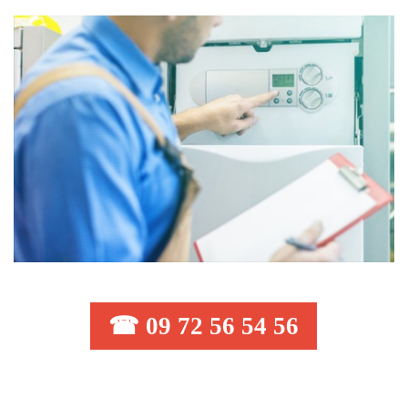
☎ 09 72 56 54 56