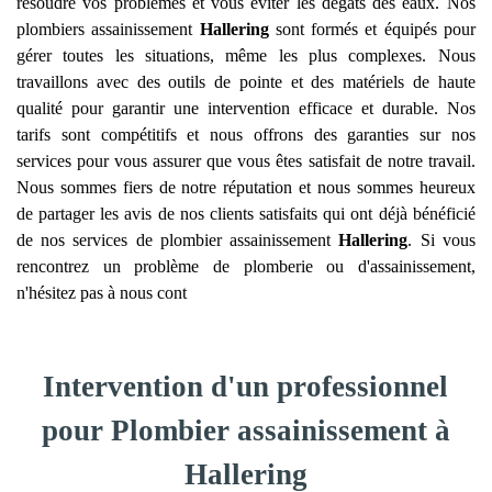
résoudre vos problèmes et vous éviter les dégâts des eaux. Nos
plombiers assainissement
Hallering
sont formés et équipés pour
gérer toutes les situations, même les plus complexes. Nous
travaillons avec des outils de pointe et des matériels de haute
qualité pour garantir une intervention efficace et durable. Nos
tarifs sont compétitifs et nous offrons des garanties sur nos
services pour vous assurer que vous êtes satisfait de notre travail.
Nous sommes fiers de notre réputation et nous sommes heureux
de partager les avis de nos clients satisfaits qui ont déjà bénéficié
de nos services de plombier assainissement
Hallering
. Si vous
rencontrez un problème de plomberie ou d'assainissement,
n'hésitez pas à nous cont
Intervention d'un professionnel
pour Plombier assainissement à
Hallering