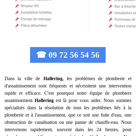
☎ 09 72 56 54 56
Dans la ville de
Hallering
, les problèmes de plomberie et
d'assainissement sont fréquents et nécessitent une intervention
rapide et efficace. C'est pourquoi notre équipe de plombiers
assainissement
Hallering
est là pour vous aider. Nous sommes
spécialisés dans la résolution de tous les problèmes liés à la
plomberie et à l'assainissement, que ce soit une fuite d'eau, une
obstruction de canalisation ou une panne de chauffe-eau. Nous
intervenons rapidement, souvent dans les 24 heures, pour