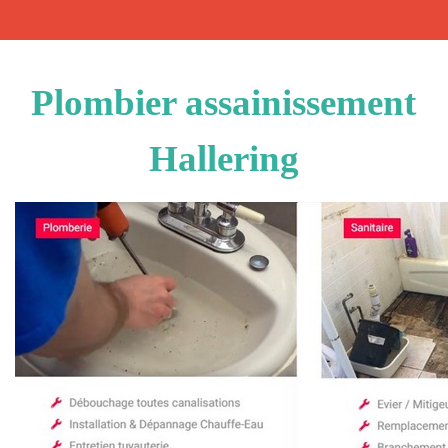
Plombier assainissement
Hallering