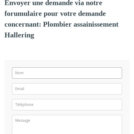
Envoyer une demande via notre
forumulaire pour votre demande
concernant: Plombier assainissement
Hallering