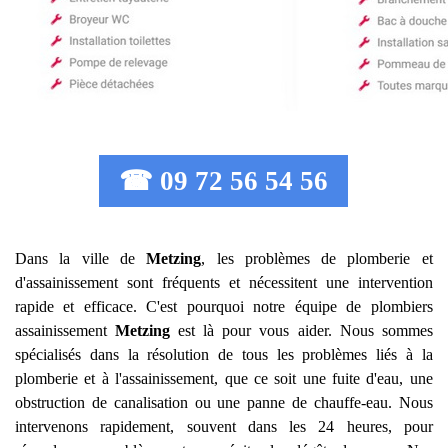
☎ 09 72 56 54 56
Dans la ville de
Metzing
, les problèmes de plomberie et
d'assainissement sont fréquents et nécessitent une intervention
rapide et efficace. C'est pourquoi notre équipe de plombiers
assainissement
Metzing
est là pour vous aider. Nous sommes
spécialisés dans la résolution de tous les problèmes liés à la
plomberie et à l'assainissement, que ce soit une fuite d'eau, une
obstruction de canalisation ou une panne de chauffe-eau. Nous
intervenons rapidement, souvent dans les 24 heures, pour