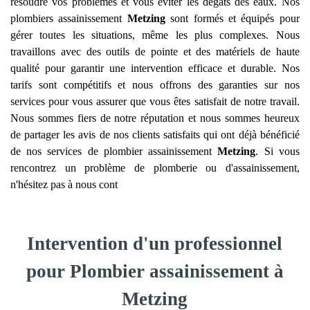
résoudre vos problèmes et vous éviter les dégâts des eaux. Nos
plombiers assainissement
Metzing
sont formés et équipés pour
gérer toutes les situations, même les plus complexes. Nous
travaillons avec des outils de pointe et des matériels de haute
qualité pour garantir une intervention efficace et durable. Nos
tarifs sont compétitifs et nous offrons des garanties sur nos
services pour vous assurer que vous êtes satisfait de notre travail.
Nous sommes fiers de notre réputation et nous sommes heureux
de partager les avis de nos clients satisfaits qui ont déjà bénéficié
de nos services de plombier assainissement
Metzing
. Si vous
rencontrez un problème de plomberie ou d'assainissement,
n'hésitez pas à nous cont
Intervention d'un professionnel
pour Plombier assainissement à
Metzing