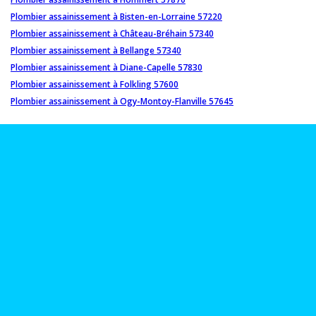
Plombier assainissement à Bisten-en-Lorraine 57220
Plombier assainissement à Château-Bréhain 57340
Plombier assainissement à Bellange 57340
Plombier assainissement à Diane-Capelle 57830
Plombier assainissement à Folkling 57600
Plombier assainissement à Ogy-Montoy-Flanville 57645