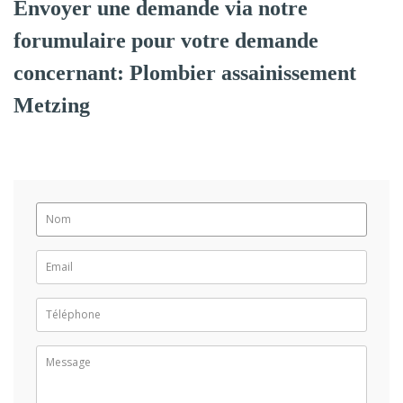
Envoyer une demande via notre
forumulaire pour votre demande
concernant: Plombier assainissement
Metzing