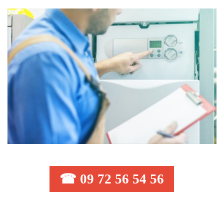
☎ 09 72 56 54 56