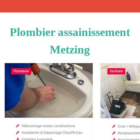
Plombier assainissement
Metzing