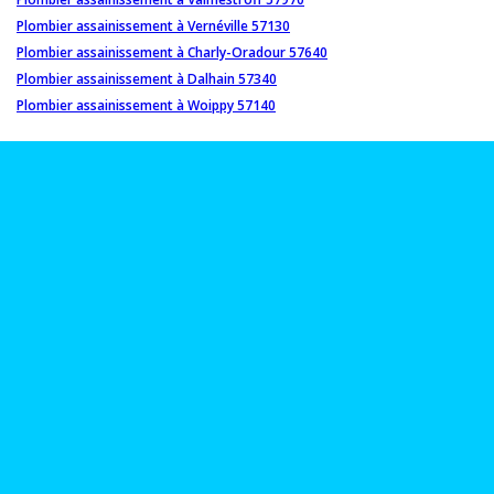
Plombier assainissement à Vernéville 57130
Plombier assainissement à Charly-Oradour 57640
Plombier assainissement à Dalhain 57340
Plombier assainissement à Woippy 57140