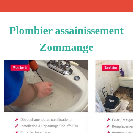
Plombier assainissement
Zommange