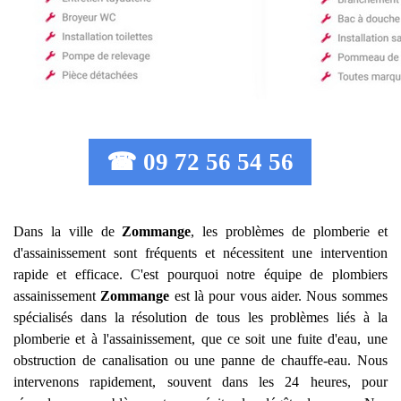
☎ 09 72 56 54 56
Dans la ville de
Zommange
, les problèmes de plomberie et
d'assainissement sont fréquents et nécessitent une intervention
rapide et efficace. C'est pourquoi notre équipe de plombiers
assainissement
Zommange
est là pour vous aider. Nous sommes
spécialisés dans la résolution de tous les problèmes liés à la
plomberie et à l'assainissement, que ce soit une fuite d'eau, une
obstruction de canalisation ou une panne de chauffe-eau. Nous
intervenons rapidement, souvent dans les 24 heures, pour