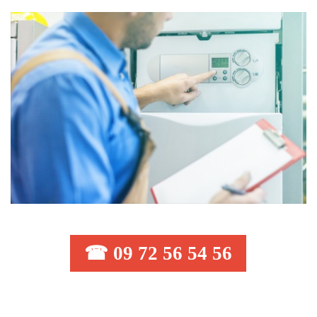
☎ 09 72 56 54 56