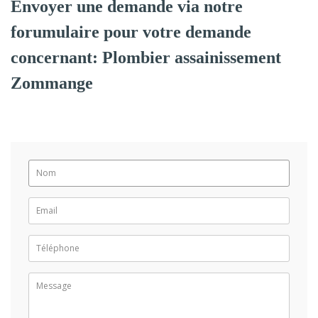
Envoyer une demande via notre
forumulaire pour votre demande
concernant: Plombier assainissement
Zommange