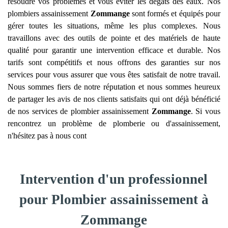
résoudre vos problèmes et vous éviter les dégâts des eaux. Nos
plombiers assainissement
Zommange
sont formés et équipés pour
gérer toutes les situations, même les plus complexes. Nous
travaillons avec des outils de pointe et des matériels de haute
qualité pour garantir une intervention efficace et durable. Nos
tarifs sont compétitifs et nous offrons des garanties sur nos
services pour vous assurer que vous êtes satisfait de notre travail.
Nous sommes fiers de notre réputation et nous sommes heureux
de partager les avis de nos clients satisfaits qui ont déjà bénéficié
de nos services de plombier assainissement
Zommange
. Si vous
rencontrez un problème de plomberie ou d'assainissement,
n'hésitez pas à nous cont
Intervention d'un professionnel
pour Plombier assainissement à
Zommange