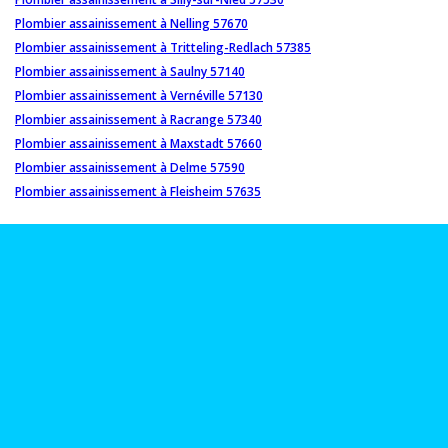
Plombier assainissement à Nelling 57670
Plombier assainissement à Tritteling-Redlach 57385
Plombier assainissement à Saulny 57140
Plombier assainissement à Vernéville 57130
Plombier assainissement à Racrange 57340
Plombier assainissement à Maxstadt 57660
Plombier assainissement à Delme 57590
Plombier assainissement à Fleisheim 57635