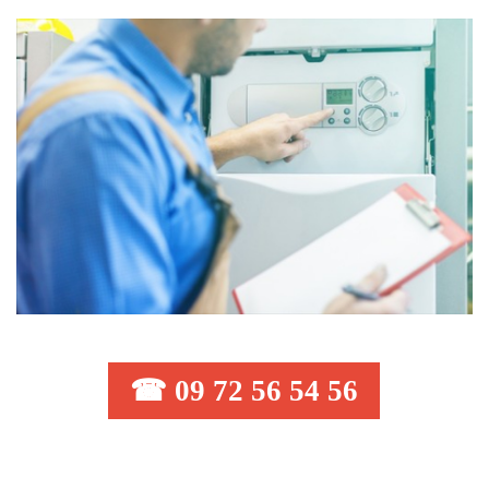
☎ 09 72 56 54 56