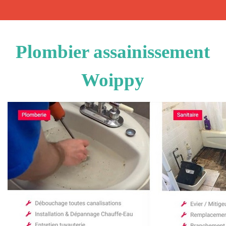
Plombier assainissement
Woippy