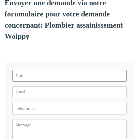
Envoyer une demande via notre
forumulaire pour votre demande
concernant: Plombier assainissement
Woippy