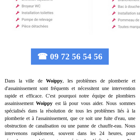
☎ 09 72 56 54 56
Dans la ville de
Woippy
, les problèmes de plomberie et
d'assainissement sont fréquents et nécessitent une intervention
rapide et efficace. C'est pourquoi notre équipe de plombiers
assainissement
Woippy
est là pour vous aider. Nous sommes
spécialisés dans la résolution de tous les problèmes liés à la
plomberie et à l'assainissement, que ce soit une fuite d'eau, une
obstruction de canalisation ou une panne de chauffe-eau. Nous
intervenons rapidement, souvent dans les 24 heures, pour