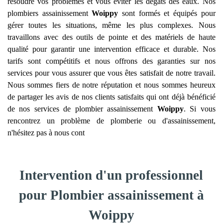
résoudre vos problèmes et vous éviter les dégâts des eaux. Nos
plombiers assainissement
Woippy
sont formés et équipés pour
gérer toutes les situations, même les plus complexes. Nous
travaillons avec des outils de pointe et des matériels de haute
qualité pour garantir une intervention efficace et durable. Nos
tarifs sont compétitifs et nous offrons des garanties sur nos
services pour vous assurer que vous êtes satisfait de notre travail.
Nous sommes fiers de notre réputation et nous sommes heureux
de partager les avis de nos clients satisfaits qui ont déjà bénéficié
de nos services de plombier assainissement
Woippy
. Si vous
rencontrez un problème de plomberie ou d'assainissement,
n'hésitez pas à nous cont
Intervention d'un professionnel
pour Plombier assainissement à
Woippy