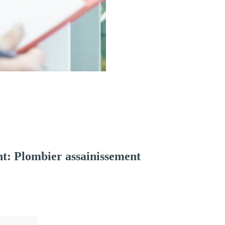
t: Plombier assainissement