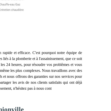
n rapide et efficace. C'est pourquoi notre équipe de
liés à la plomberie et à l'assainissement, que ce soit
 les 24 heures, pour résoudre vos problèmes et vous
s, même les plus complexes. Nous travaillons avec des
ifs et nous offrons des garanties sur nos services pour
tager les avis de nos clients satisfaits qui ont déjà
sement, n'hésitez pas à nous cont
hionville