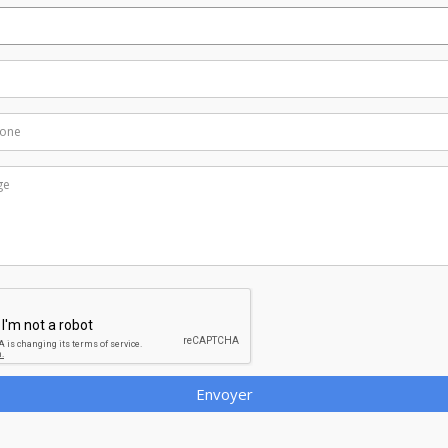
Envoyer