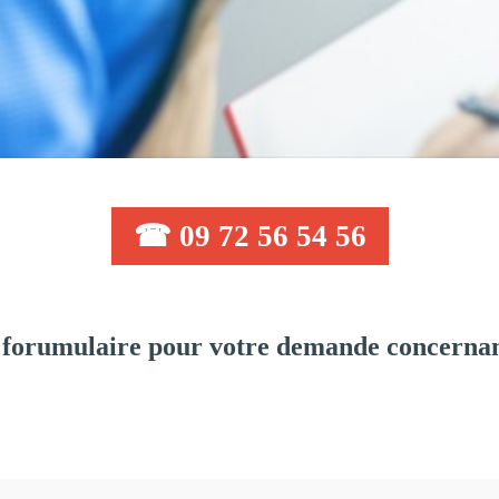
☎ 09 72 56 54 56
 forumulaire pour votre demande concernan