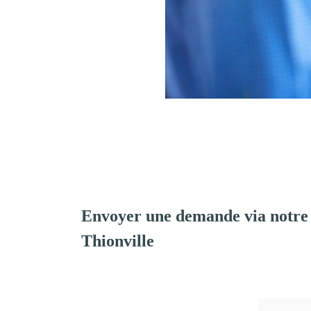
Envoyer une demande via notre
Thionville