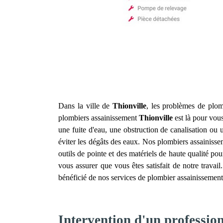
Dans la ville de
Thionville
, les problèmes de plomb
plombiers assainissement
Thionville
est là pour vous
une fuite d'eau, une obstruction de canalisation o
éviter les dégâts des eaux. Nos plombiers assainiss
outils de pointe et des matériels de haute qualité pou
vous assurer que vous êtes satisfait de notre travai
bénéficié de nos services de plombier assainissemen
Intervention d'un professio