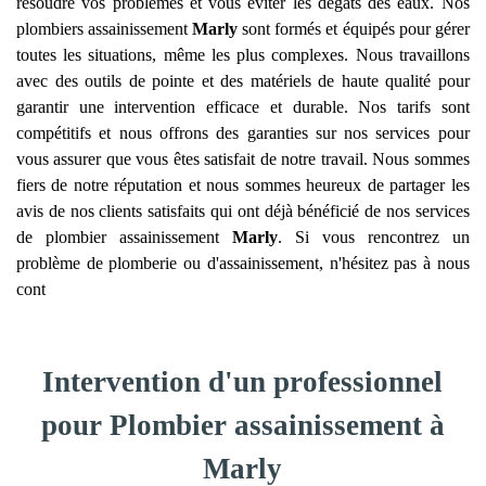
résoudre vos problèmes et vous éviter les dégâts des eaux. Nos
plombiers assainissement
Marly
sont formés et équipés pour gérer
toutes les situations, même les plus complexes. Nous travaillons
avec des outils de pointe et des matériels de haute qualité pour
garantir une intervention efficace et durable. Nos tarifs sont
compétitifs et nous offrons des garanties sur nos services pour
vous assurer que vous êtes satisfait de notre travail. Nous sommes
fiers de notre réputation et nous sommes heureux de partager les
avis de nos clients satisfaits qui ont déjà bénéficié de nos services
de plombier assainissement
Marly
. Si vous rencontrez un
problème de plomberie ou d'assainissement, n'hésitez pas à nous
cont
Intervention d'un professionnel
pour Plombier assainissement à
Marly