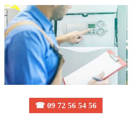
☎ 09 72 56 54 56