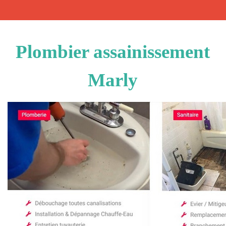
Plombier assainissement
Marly