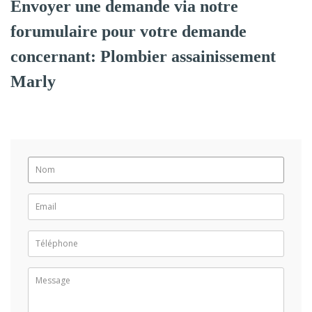
Envoyer une demande via notre
forumulaire pour votre demande
concernant: Plombier assainissement
Marly