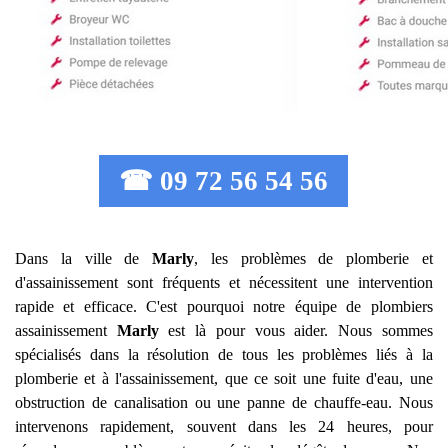
☎ 09 72 56 54 56
Dans la ville de
Marly
, les problèmes de plomberie et
d'assainissement sont fréquents et nécessitent une intervention
rapide et efficace. C'est pourquoi notre équipe de plombiers
assainissement
Marly
est là pour vous aider. Nous sommes
spécialisés dans la résolution de tous les problèmes liés à la
plomberie et à l'assainissement, que ce soit une fuite d'eau, une
obstruction de canalisation ou une panne de chauffe-eau. Nous
intervenons rapidement, souvent dans les 24 heures, pour