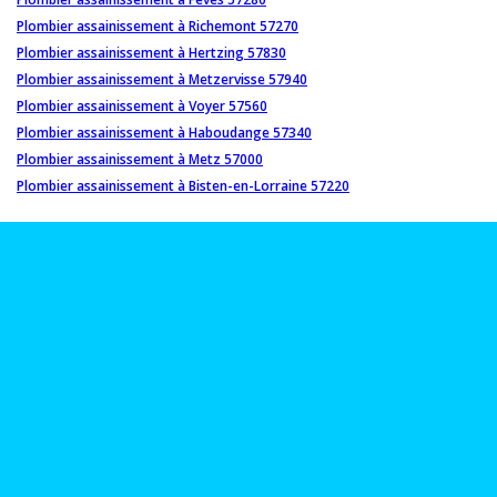
Plombier assainissement à Richemont 57270
Plombier assainissement à Hertzing 57830
Plombier assainissement à Metzervisse 57940
Plombier assainissement à Voyer 57560
Plombier assainissement à Haboudange 57340
Plombier assainissement à Metz 57000
Plombier assainissement à Bisten-en-Lorraine 57220