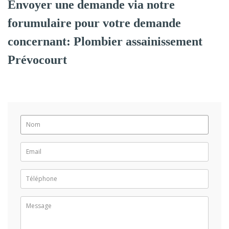
Envoyer une demande via notre
forumulaire pour votre demande
concernant: Plombier assainissement
Prévocourt