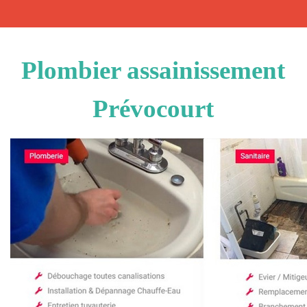
Plombier assainissement
Prévocourt