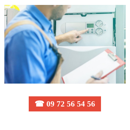
☎ 09 72 56 54 56