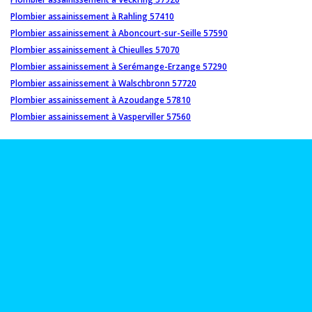
Plombier assainissement à Rahling 57410
Plombier assainissement à Aboncourt-sur-Seille 57590
Plombier assainissement à Chieulles 57070
Plombier assainissement à Serémange-Erzange 57290
Plombier assainissement à Walschbronn 57720
Plombier assainissement à Azoudange 57810
Plombier assainissement à Vasperviller 57560