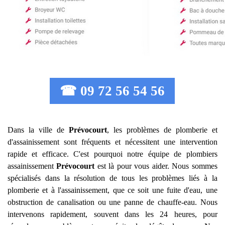
☎ 09 72 56 54 56
Dans la ville de
Prévocourt
, les problèmes de plomberie et
d'assainissement sont fréquents et nécessitent une intervention
rapide et efficace. C'est pourquoi notre équipe de plombiers
assainissement
Prévocourt
est là pour vous aider. Nous sommes
spécialisés dans la résolution de tous les problèmes liés à la
plomberie et à l'assainissement, que ce soit une fuite d'eau, une
obstruction de canalisation ou une panne de chauffe-eau. Nous
intervenons rapidement, souvent dans les 24 heures, pour