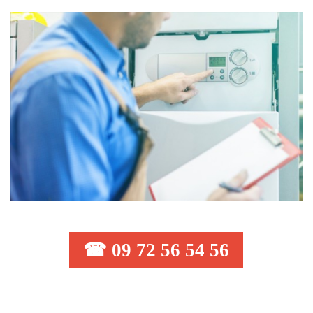
☎ 09 72 56 54 56