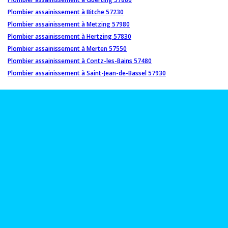
Plombier assainissement à Bitche 57230
Plombier assainissement à Metzing 57980
Plombier assainissement à Hertzing 57830
Plombier assainissement à Merten 57550
Plombier assainissement à Contz-les-Bains 57480
Plombier assainissement à Saint-Jean-de-Bassel 57930