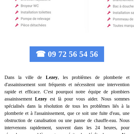
☎ 09 72 56 54 56
Dans la ville de
Lezey
, les problèmes de plomberie et
d'assainissement sont fréquents et nécessitent une intervention
rapide et efficace. C'est pourquoi notre équipe de plombiers
assainissement
Lezey
est là pour vous aider. Nous sommes
spécialisés dans la résolution de tous les problèmes liés à la
plomberie et à l'assainissement, que ce soit une fuite d'eau, une
obstruction de canalisation ou une panne de chauffe-eau. Nous
intervenons rapidement, souvent dans les 24 heures, pour