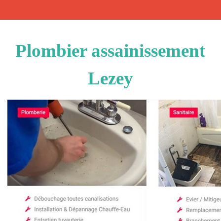
Plombier assainissement
Lezey