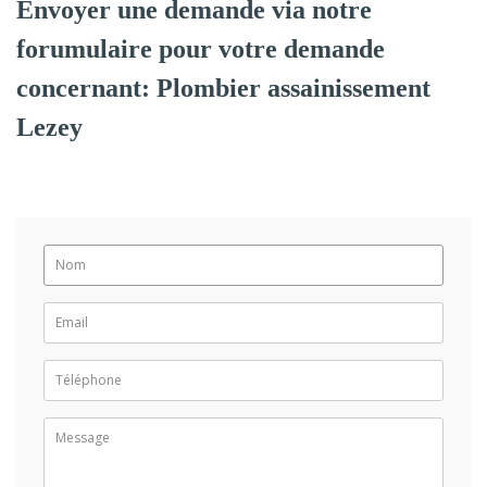
Envoyer une demande via notre
forumulaire pour votre demande
concernant: Plombier assainissement
Lezey