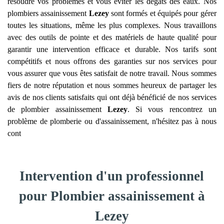
résoudre vos problèmes et vous éviter les dégâts des eaux. Nos
plombiers assainissement
Lezey
sont formés et équipés pour gérer
toutes les situations, même les plus complexes. Nous travaillons
avec des outils de pointe et des matériels de haute qualité pour
garantir une intervention efficace et durable. Nos tarifs sont
compétitifs et nous offrons des garanties sur nos services pour
vous assurer que vous êtes satisfait de notre travail. Nous sommes
fiers de notre réputation et nous sommes heureux de partager les
avis de nos clients satisfaits qui ont déjà bénéficié de nos services
de plombier assainissement
Lezey
. Si vous rencontrez un
problème de plomberie ou d'assainissement, n'hésitez pas à nous
cont
Intervention d'un professionnel
pour Plombier assainissement à
Lezey