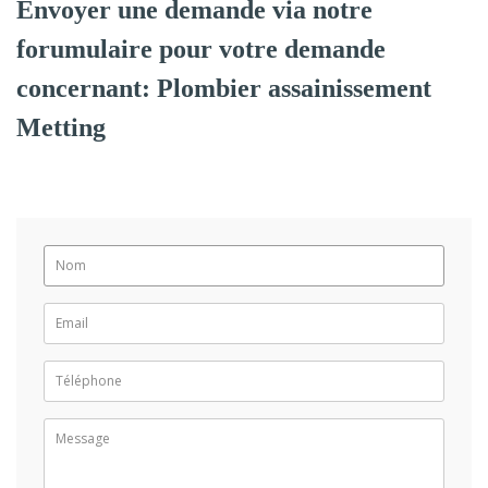
Envoyer une demande via notre
forumulaire pour votre demande
concernant: Plombier assainissement
Metting