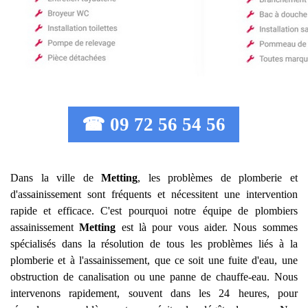
☎ 09 72 56 54 56
Dans la ville de
Metting
, les problèmes de plomberie et
d'assainissement sont fréquents et nécessitent une intervention
rapide et efficace. C'est pourquoi notre équipe de plombiers
assainissement
Metting
est là pour vous aider. Nous sommes
spécialisés dans la résolution de tous les problèmes liés à la
plomberie et à l'assainissement, que ce soit une fuite d'eau, une
obstruction de canalisation ou une panne de chauffe-eau. Nous
intervenons rapidement, souvent dans les 24 heures, pour