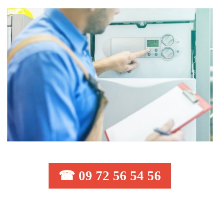
☎ 09 72 56 54 56