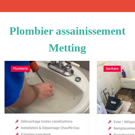
Plombier assainissement
Metting