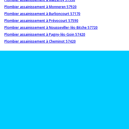
Plombier assainissement à Monneren 57920
Plombier assainissement à Burlioncourt 57170
Plombier assainissement à Prévocourt 57590
Plombier assainissement à Nousseviller-lès-Bitche 57720
Plombier assainissement à Pagny-lès-Goin 57420
Plombier assainissement à Cheminot 57420