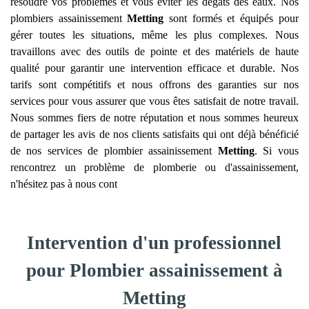
résoudre vos problèmes et vous éviter les dégâts des eaux. Nos
plombiers assainissement
Metting
sont formés et équipés pour
gérer toutes les situations, même les plus complexes. Nous
travaillons avec des outils de pointe et des matériels de haute
qualité pour garantir une intervention efficace et durable. Nos
tarifs sont compétitifs et nous offrons des garanties sur nos
services pour vous assurer que vous êtes satisfait de notre travail.
Nous sommes fiers de notre réputation et nous sommes heureux
de partager les avis de nos clients satisfaits qui ont déjà bénéficié
de nos services de plombier assainissement
Metting
. Si vous
rencontrez un problème de plomberie ou d'assainissement,
n'hésitez pas à nous cont
Intervention d'un professionnel
pour Plombier assainissement à
Metting