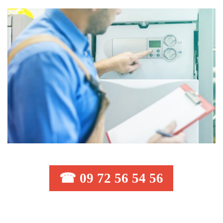
☎ 09 72 56 54 56