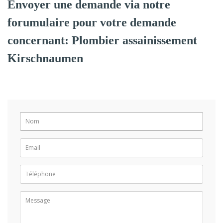
Envoyer une demande via notre
forumulaire pour votre demande
concernant: Plombier assainissement
Kirschnaumen