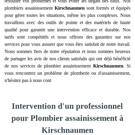
résoudre vos problèmes et vous éviter les dégâts des eaux. Nos
plombiers assainissement
Kirschnaumen
sont formés et équipés
pour gérer toutes les situations, même les plus complexes. Nous
travaillons avec des outils de pointe et des matériels de haute
qualité pour garantir une intervention efficace et durable. Nos
tarifs sont compétitifs et nous offrons des garanties sur nos
services pour vous assurer que vous êtes satisfait de notre travail.
Nous sommes fiers de notre réputation et nous sommes heureux
de partager les avis de nos clients satisfaits qui ont déjà bénéficié
de nos services de plombier assainissement
Kirschnaumen
. Si
vous rencontrez un problème de plomberie ou d'assainissement,
n'hésitez pas à nous cont
Intervention d'un professionnel
pour Plombier assainissement à
Kirschnaumen