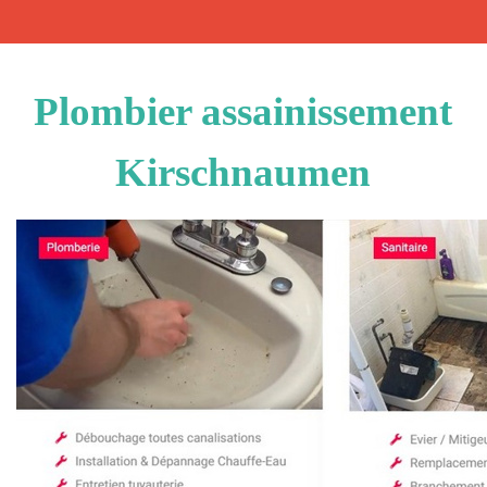
Plombier assainissement
Kirschnaumen