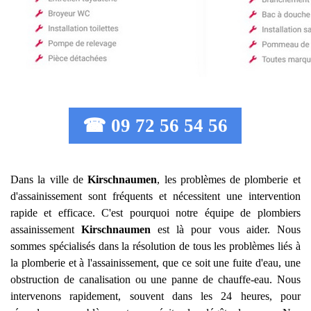
☎ 09 72 56 54 56
Dans la ville de
Kirschnaumen
, les problèmes de plomberie et
d'assainissement sont fréquents et nécessitent une intervention
rapide et efficace. C'est pourquoi notre équipe de plombiers
assainissement
Kirschnaumen
est là pour vous aider. Nous
sommes spécialisés dans la résolution de tous les problèmes liés à
la plomberie et à l'assainissement, que ce soit une fuite d'eau, une
obstruction de canalisation ou une panne de chauffe-eau. Nous
intervenons rapidement, souvent dans les 24 heures, pour