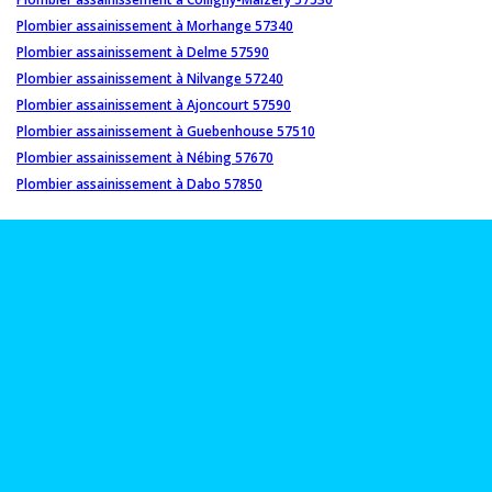
Plombier assainissement à Morhange 57340
Plombier assainissement à Delme 57590
Plombier assainissement à Nilvange 57240
Plombier assainissement à Ajoncourt 57590
Plombier assainissement à Guebenhouse 57510
Plombier assainissement à Nébing 57670
Plombier assainissement à Dabo 57850