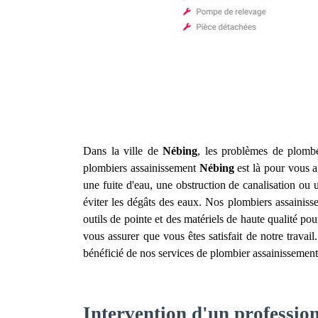
Dans la ville de
Nébing
, les problèmes de plomber
plombiers assainissement
Nébing
est là pour vous a
une fuite d'eau, une obstruction de canalisation o
éviter les dégâts des eaux. Nos plombiers assainis
outils de pointe et des matériels de haute qualité pou
vous assurer que vous êtes satisfait de notre travai
bénéficié de nos services de plombier assainissemen
Intervention d'un professio