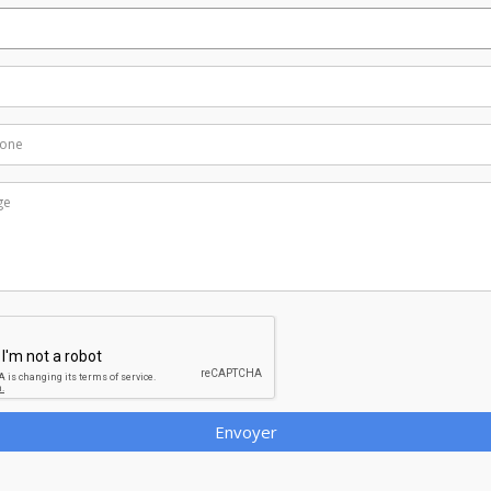
Envoyer