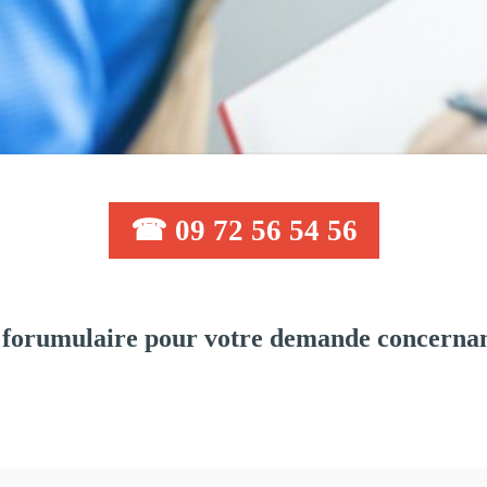
☎ 09 72 56 54 56
 forumulaire pour votre demande concernan