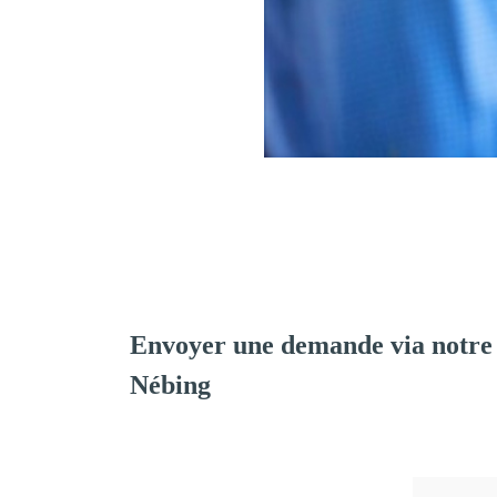
Envoyer une demande via notre
Nébing