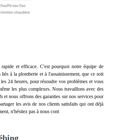
 rapide et efficace. C'est pourquoi notre équipe de
iés à la plomberie et à l'assainissement, que ce soit
 les 24 heures, pour résoudre vos problèmes et vous
, même les plus complexes. Nous travaillons avec des
ifs et nous offrons des garanties sur nos services pour
tager les avis de nos clients satisfaits qui ont déjà
ent, n'hésitez pas à nous cont
ébing