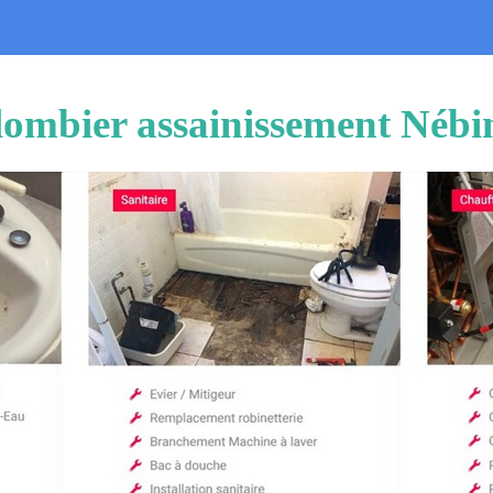
lombier assainissement Nébi