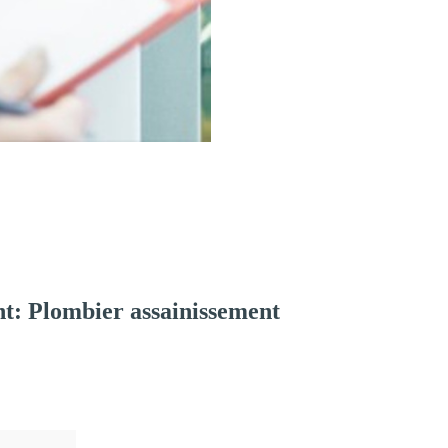
t: Plombier assainissement