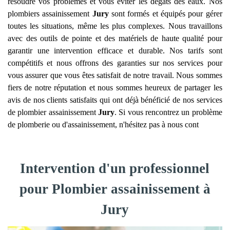
résoudre vos problèmes et vous éviter les dégâts des eaux. Nos
plombiers assainissement
Jury
sont formés et équipés pour gérer
toutes les situations, même les plus complexes. Nous travaillons
avec des outils de pointe et des matériels de haute qualité pour
garantir une intervention efficace et durable. Nos tarifs sont
compétitifs et nous offrons des garanties sur nos services pour
vous assurer que vous êtes satisfait de notre travail. Nous sommes
fiers de notre réputation et nous sommes heureux de partager les
avis de nos clients satisfaits qui ont déjà bénéficié de nos services
de plombier assainissement
Jury
. Si vous rencontrez un problème
de plomberie ou d'assainissement, n'hésitez pas à nous cont
Intervention d'un professionnel
pour Plombier assainissement à
Jury