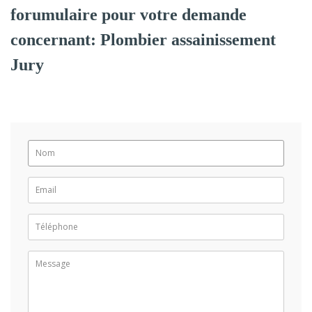
forumulaire pour votre demande
concernant: Plombier assainissement
Jury