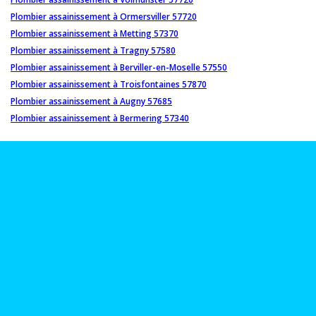
Plombier assainissement à Ormersviller 57720
Plombier assainissement à Metting 57370
Plombier assainissement à Tragny 57580
Plombier assainissement à Berviller-en-Moselle 57550
Plombier assainissement à Troisfontaines 57870
Plombier assainissement à Augny 57685
Plombier assainissement à Bermering 57340