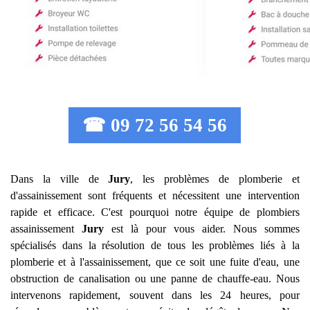
☎ 09 72 56 54 56
Dans la ville de
Jury
, les problèmes de plomberie et
d'assainissement sont fréquents et nécessitent une intervention
rapide et efficace. C'est pourquoi notre équipe de plombiers
assainissement
Jury
est là pour vous aider. Nous sommes
spécialisés dans la résolution de tous les problèmes liés à la
plomberie et à l'assainissement, que ce soit une fuite d'eau, une
obstruction de canalisation ou une panne de chauffe-eau. Nous
intervenons rapidement, souvent dans les 24 heures, pour