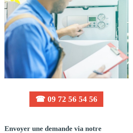
☎ 09 72 56 54 56
Envoyer une demande via notre