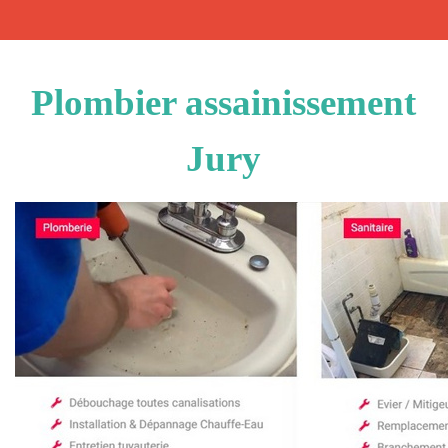
Plombier assainissement
Jury