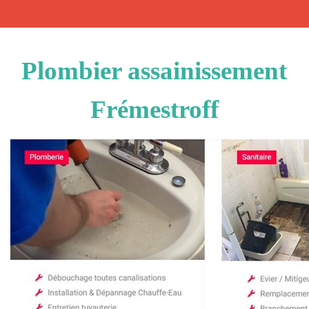
Plombier assainissement
Frémestroff