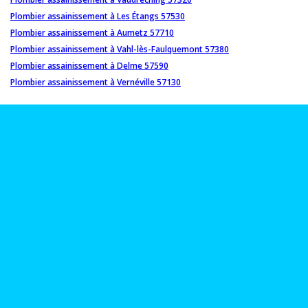
Plombier assainissement à Les Étangs 57530
Plombier assainissement à Aumetz 57710
Plombier assainissement à Vahl-lès-Faulquemont 57380
Plombier assainissement à Delme 57590
Plombier assainissement à Vernéville 57130