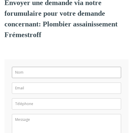
Envoyer une demande via notre
forumulaire pour votre demande
concernant: Plombier assainissement
Frémestroff