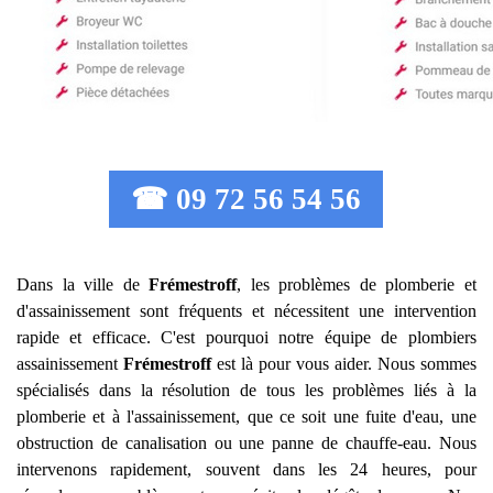
☎ 09 72 56 54 56
Dans la ville de
Frémestroff
, les problèmes de plomberie et
d'assainissement sont fréquents et nécessitent une intervention
rapide et efficace. C'est pourquoi notre équipe de plombiers
assainissement
Frémestroff
est là pour vous aider. Nous sommes
spécialisés dans la résolution de tous les problèmes liés à la
plomberie et à l'assainissement, que ce soit une fuite d'eau, une
obstruction de canalisation ou une panne de chauffe-eau. Nous
intervenons rapidement, souvent dans les 24 heures, pour