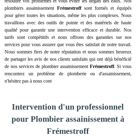
résoudre vos problèmes et vous éviter les dégâts des eaux. Nos
plombiers assainissement
Frémestroff
sont formés et équipés
pour gérer toutes les situations, même les plus complexes. Nous
travaillons avec des outils de pointe et des matériels de haute
qualité pour garantir une intervention efficace et durable. Nos
tarifs sont compétitifs et nous offrons des garanties sur nos
services pour vous assurer que vous êtes satisfait de notre travail.
Nous sommes fiers de notre réputation et nous sommes heureux
de partager les avis de nos clients satisfaits qui ont déjà bénéficié
de nos services de plombier assainissement
Frémestroff
. Si vous
rencontrez un problème de plomberie ou d'assainissement,
n'hésitez pas à nous cont
Intervention d'un professionnel
pour Plombier assainissement à
Frémestroff