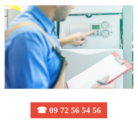
☎ 09 72 56 54 56