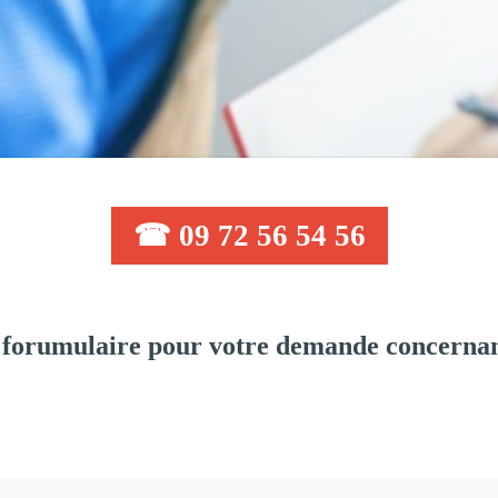
☎ 09 72 56 54 56
 forumulaire pour votre demande concernan