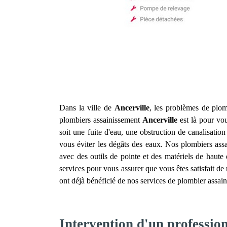
Dans la ville de
Ancerville
, les problèmes de plomb
plombiers assainissement
Ancerville
est là pour vou
soit une fuite d'eau, une obstruction de canalisat
vous éviter les dégâts des eaux. Nos plombiers as
avec des outils de pointe et des matériels de haute 
services pour vous assurer que vous êtes satisfait de
ont déjà bénéficié de nos services de plombier assa
Intervention d'un professio