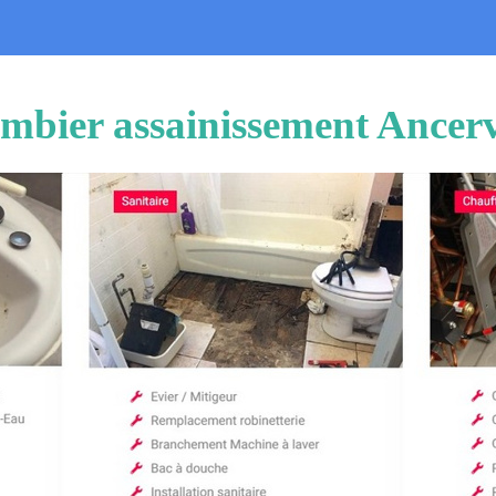
mbier assainissement Ancerv