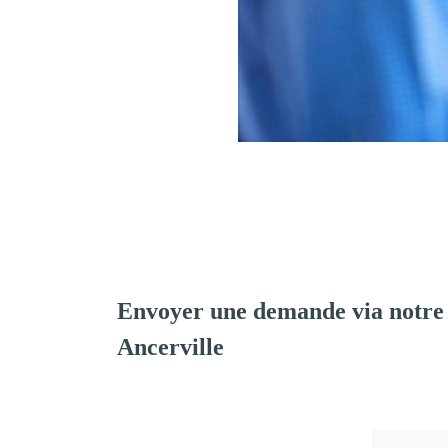
Envoyer une demande via notre
Ancerville