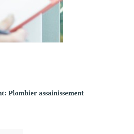
t: Plombier assainissement