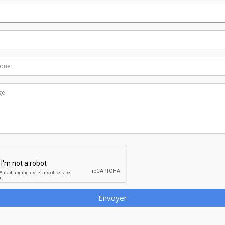
Envoyer