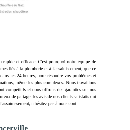
n rapide et efficace. C'est pourquoi notre équipe de
mes liés à la plomberie et à l'assainissement, que ce
 dans les 24 heures, pour résoudre vos problèmes et
tuations, même les plus complexes. Nous travaillons
ont compétitifs et nous offrons des garanties sur nos
eux de partager les avis de nos clients satisfaits qui
'assainissement, n'hésitez pas à nous cont
ncerville