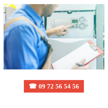
☎ 09 72 56 54 56