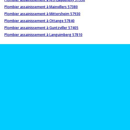
Plombier assainissement à Mainvillers 57380
Plombier assainissement à Mittersheim 57930
Plombier assainissement à Ottange 57840
Plombier assainissement à Guntzviller 57405
Plombier assainissement à Languimberg 57810