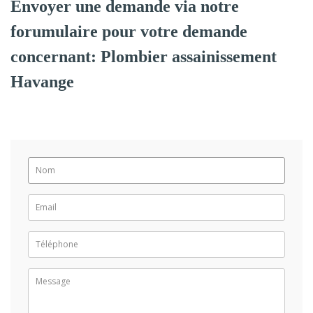
Envoyer une demande via notre
forumulaire pour votre demande
concernant: Plombier assainissement
Havange