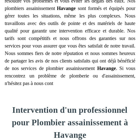
résoudre vos problèmes et vous éviter les dégâts des eaux. Nos
plombiers assainissement
Havange
sont formés et équipés pour
gérer toutes les situations, même les plus complexes. Nous
travaillons avec des outils de pointe et des matériels de haute
qualité pour garantir une intervention efficace et durable. Nos
tarifs sont compétitifs et nous offrons des garanties sur nos
services pour vous assurer que vous êtes satisfait de notre travail.
Nous sommes fiers de notre réputation et nous sommes heureux
de partager les avis de nos clients satisfaits qui ont déjà bénéficié
de nos services de plombier assainissement
Havange
. Si vous
rencontrez un problème de plomberie ou d'assainissement,
n'hésitez pas à nous cont
Intervention d'un professionnel
pour Plombier assainissement à
Havange