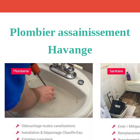
Plombier assainissement
Havange