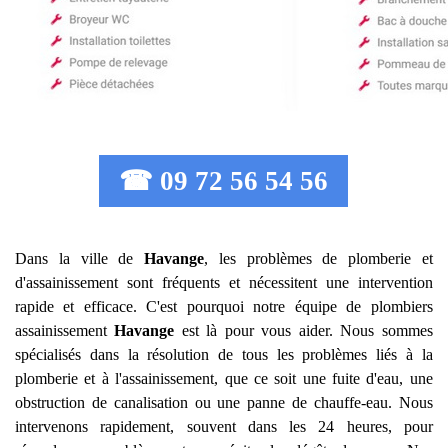
☎ 09 72 56 54 56
Dans la ville de
Havange
, les problèmes de plomberie et
d'assainissement sont fréquents et nécessitent une intervention
rapide et efficace. C'est pourquoi notre équipe de plombiers
assainissement
Havange
est là pour vous aider. Nous sommes
spécialisés dans la résolution de tous les problèmes liés à la
plomberie et à l'assainissement, que ce soit une fuite d'eau, une
obstruction de canalisation ou une panne de chauffe-eau. Nous
intervenons rapidement, souvent dans les 24 heures, pour