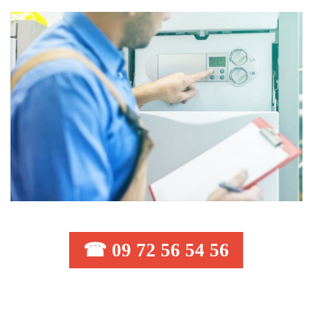
☎ 09 72 56 54 56