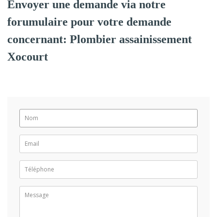
Envoyer une demande via notre
forumulaire pour votre demande
concernant: Plombier assainissement
Xocourt