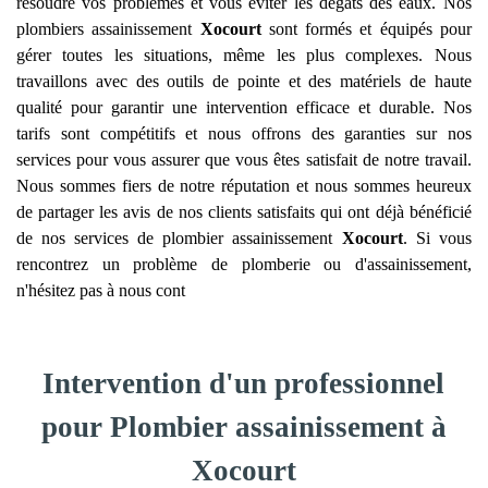
résoudre vos problèmes et vous éviter les dégâts des eaux. Nos
plombiers assainissement
Xocourt
sont formés et équipés pour
gérer toutes les situations, même les plus complexes. Nous
travaillons avec des outils de pointe et des matériels de haute
qualité pour garantir une intervention efficace et durable. Nos
tarifs sont compétitifs et nous offrons des garanties sur nos
services pour vous assurer que vous êtes satisfait de notre travail.
Nous sommes fiers de notre réputation et nous sommes heureux
de partager les avis de nos clients satisfaits qui ont déjà bénéficié
de nos services de plombier assainissement
Xocourt
. Si vous
rencontrez un problème de plomberie ou d'assainissement,
n'hésitez pas à nous cont
Intervention d'un professionnel
pour Plombier assainissement à
Xocourt