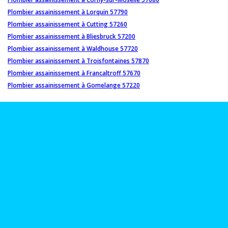
Plombier assainissement à Lorquin 57790
Plombier assainissement à Cutting 57260
Plombier assainissement à Bliesbruck 57200
Plombier assainissement à Waldhouse 57720
Plombier assainissement à Troisfontaines 57870
Plombier assainissement à Francaltroff 57670
Plombier assainissement à Gomelange 57220