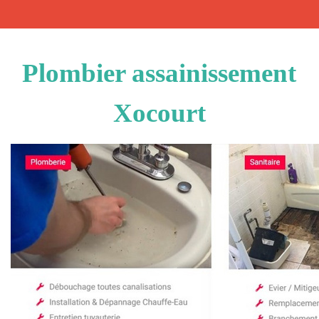
Plombier assainissement
Xocourt