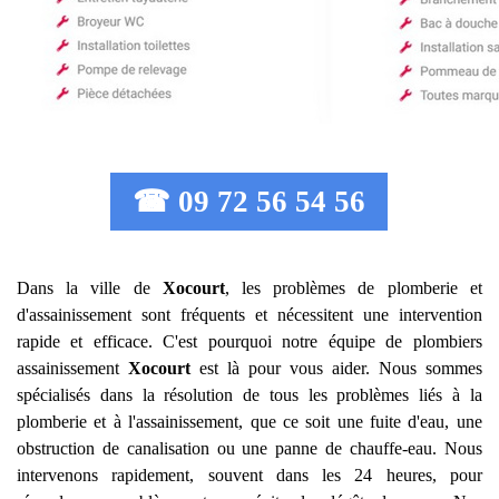
☎ 09 72 56 54 56
Dans la ville de
Xocourt
, les problèmes de plomberie et
d'assainissement sont fréquents et nécessitent une intervention
rapide et efficace. C'est pourquoi notre équipe de plombiers
assainissement
Xocourt
est là pour vous aider. Nous sommes
spécialisés dans la résolution de tous les problèmes liés à la
plomberie et à l'assainissement, que ce soit une fuite d'eau, une
obstruction de canalisation ou une panne de chauffe-eau. Nous
intervenons rapidement, souvent dans les 24 heures, pour