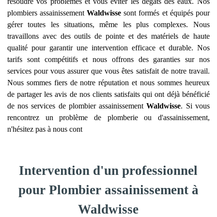
résoudre vos problèmes et vous éviter les dégâts des eaux. Nos
plombiers assainissement
Waldwisse
sont formés et équipés pour
gérer toutes les situations, même les plus complexes. Nous
travaillons avec des outils de pointe et des matériels de haute
qualité pour garantir une intervention efficace et durable. Nos
tarifs sont compétitifs et nous offrons des garanties sur nos
services pour vous assurer que vous êtes satisfait de notre travail.
Nous sommes fiers de notre réputation et nous sommes heureux
de partager les avis de nos clients satisfaits qui ont déjà bénéficié
de nos services de plombier assainissement
Waldwisse
. Si vous
rencontrez un problème de plomberie ou d'assainissement,
n'hésitez pas à nous cont
Intervention d'un professionnel
pour Plombier assainissement à
Waldwisse