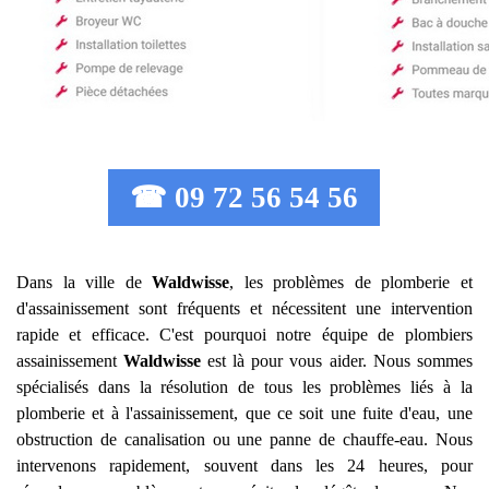
☎ 09 72 56 54 56
Dans la ville de
Waldwisse
, les problèmes de plomberie et
d'assainissement sont fréquents et nécessitent une intervention
rapide et efficace. C'est pourquoi notre équipe de plombiers
assainissement
Waldwisse
est là pour vous aider. Nous sommes
spécialisés dans la résolution de tous les problèmes liés à la
plomberie et à l'assainissement, que ce soit une fuite d'eau, une
obstruction de canalisation ou une panne de chauffe-eau. Nous
intervenons rapidement, souvent dans les 24 heures, pour