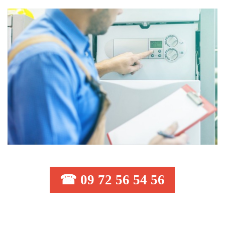
☎ 09 72 56 54 56