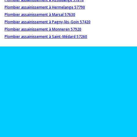
Plombier assainissement à Hermelange 57790
Plombier assainissement à Marsal 57630
Plombier assainissement à Pagny-lès-Goin 57420
Plombier assainissement à Monneren 57920
Plombier assainissement à Saint-Médard 57260