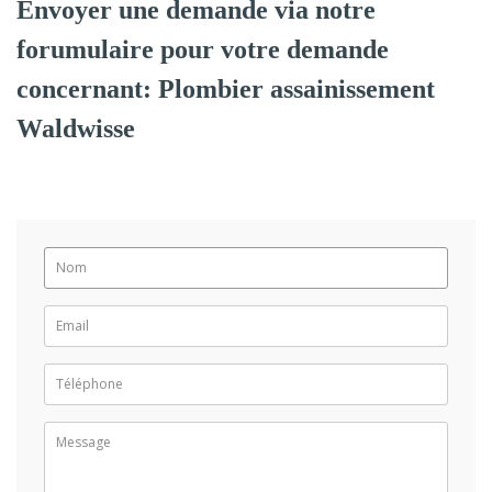
Envoyer une demande via notre
forumulaire pour votre demande
concernant: Plombier assainissement
Waldwisse