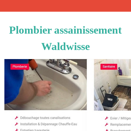
Plombier assainissement
Waldwisse