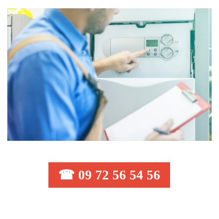
☎ 09 72 56 54 56