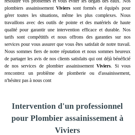
résoudre vos problèmes et vous éviter les dégâts des eaux. Nos
plombiers assainissement
Viviers
sont formés et équipés pour
gérer toutes les situations, même les plus complexes. Nous
travaillons avec des outils de pointe et des matériels de haute
qualité pour garantir une intervention efficace et durable. Nos
tarifs sont compétitifs et nous offrons des garanties sur nos
services pour vous assurer que vous êtes satisfait de notre travail.
Nous sommes fiers de notre réputation et nous sommes heureux
de partager les avis de nos clients satisfaits qui ont déjà bénéficié
de nos services de plombier assainissement
Viviers
. Si vous
rencontrez un problème de plomberie ou d'assainissement,
n'hésitez pas à nous cont
Intervention d'un professionnel
pour Plombier assainissement à
Viviers