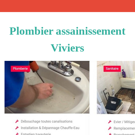
Plombier assainissement
Viviers