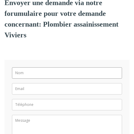
Envoyer une demande via notre
forumulaire pour votre demande
concernant: Plombier assainissement
Viviers