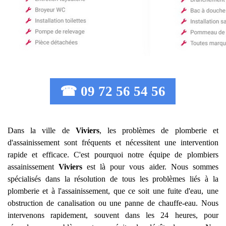
☎ 09 72 56 54 56
Dans la ville de
Viviers
, les problèmes de plomberie et
d'assainissement sont fréquents et nécessitent une intervention
rapide et efficace. C'est pourquoi notre équipe de plombiers
assainissement
Viviers
est là pour vous aider. Nous sommes
spécialisés dans la résolution de tous les problèmes liés à la
plomberie et à l'assainissement, que ce soit une fuite d'eau, une
obstruction de canalisation ou une panne de chauffe-eau. Nous
intervenons rapidement, souvent dans les 24 heures, pour