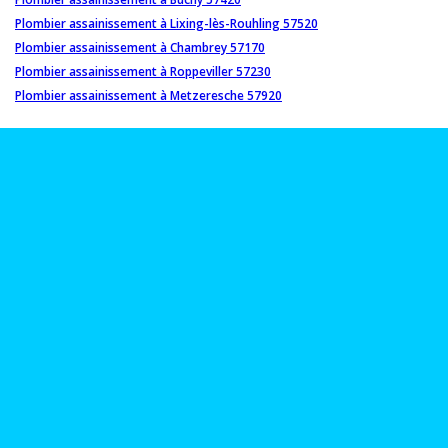
Plombier assainissement à Lixing-lès-Rouhling 57520
Plombier assainissement à Chambrey 57170
Plombier assainissement à Roppeviller 57230
Plombier assainissement à Metzeresche 57920