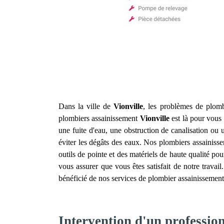
Dans la ville de
Vionville
, les problèmes de plombe
plombiers assainissement
Vionville
est là pour vous 
une fuite d'eau, une obstruction de canalisation o
éviter les dégâts des eaux. Nos plombiers assainis
outils de pointe et des matériels de haute qualité pou
vous assurer que vous êtes satisfait de notre travai
bénéficié de nos services de plombier assainissemen
Intervention d'un professio