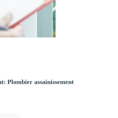
t: Plombier assainissement