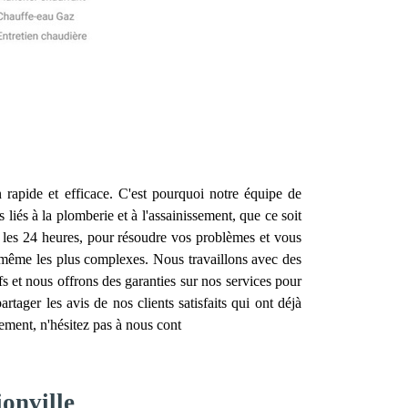
n rapide et efficace. C'est pourquoi notre équipe de
liés à la plomberie et à l'assainissement, que ce soit
 les 24 heures, pour résoudre vos problèmes et vous
, même les plus complexes. Nous travaillons avec des
ifs et nous offrons des garanties sur nos services pour
tager les avis de nos clients satisfaits qui ont déjà
ement, n'hésitez pas à nous cont
onville