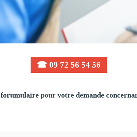
☎ 09 72 56 54 56
 forumulaire pour votre demande concernan