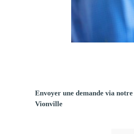
Envoyer une demande via notre
Vionville