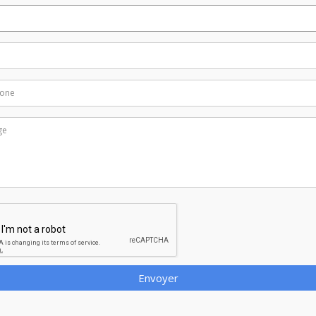
Envoyer