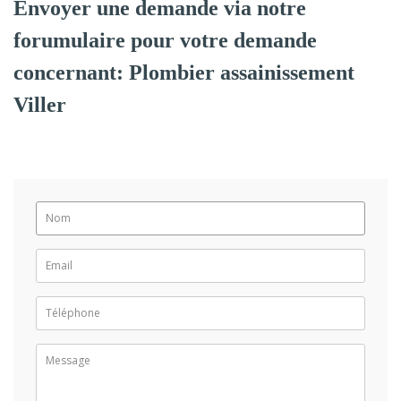
Envoyer une demande via notre
forumulaire pour votre demande
concernant: Plombier assainissement
Viller