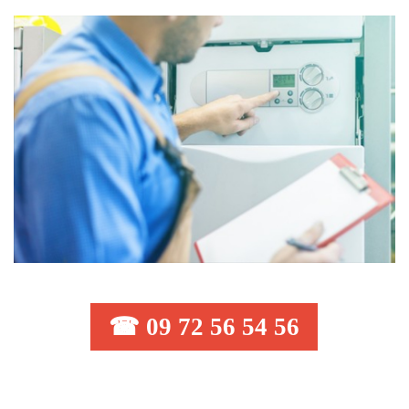
☎ 09 72 56 54 56