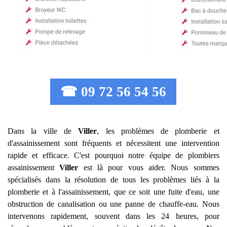
☎ 09 72 56 54 56
Dans la ville de
Viller
, les problèmes de plomberie et
d'assainissement sont fréquents et nécessitent une intervention
rapide et efficace. C'est pourquoi notre équipe de plombiers
assainissement
Viller
est là pour vous aider. Nous sommes
spécialisés dans la résolution de tous les problèmes liés à la
plomberie et à l'assainissement, que ce soit une fuite d'eau, une
obstruction de canalisation ou une panne de chauffe-eau. Nous
intervenons rapidement, souvent dans les 24 heures, pour