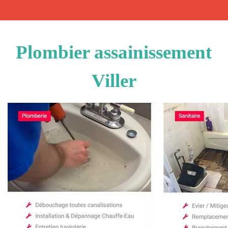
Plombier assainissement
Viller