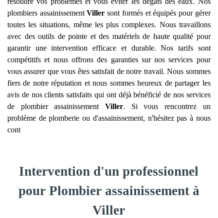
résoudre vos problèmes et vous éviter les dégâts des eaux. Nos
plombiers assainissement
Viller
sont formés et équipés pour gérer
toutes les situations, même les plus complexes. Nous travaillons
avec des outils de pointe et des matériels de haute qualité pour
garantir une intervention efficace et durable. Nos tarifs sont
compétitifs et nous offrons des garanties sur nos services pour
vous assurer que vous êtes satisfait de notre travail. Nous sommes
fiers de notre réputation et nous sommes heureux de partager les
avis de nos clients satisfaits qui ont déjà bénéficié de nos services
de plombier assainissement
Viller
. Si vous rencontrez un
problème de plomberie ou d'assainissement, n'hésitez pas à nous
cont
Intervention d'un professionnel
pour Plombier assainissement à
Viller