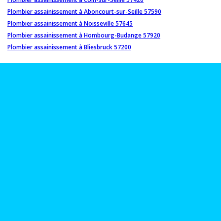
Plombier assainissement à Aboncourt-sur-Seille 57590
Plombier assainissement à Noisseville 57645
Plombier assainissement à Hombourg-Budange 57920
Plombier assainissement à Bliesbruck 57200