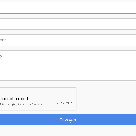
Envoyer