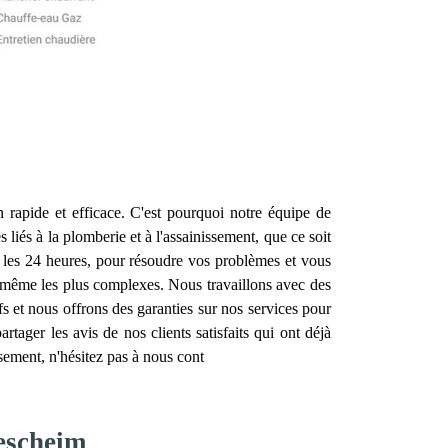
n rapide et efficace. C'est pourquoi notre équipe de
liés à la plomberie et à l'assainissement, que ce soit
 les 24 heures, pour résoudre vos problèmes et vous
, même les plus complexes. Nous travaillons avec des
ifs et nous offrons des garanties sur nos services pour
tager les avis de nos clients satisfaits qui ont déjà
sement, n'hésitez pas à nous cont
Vescheim