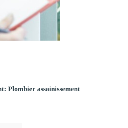
t: Plombier assainissement