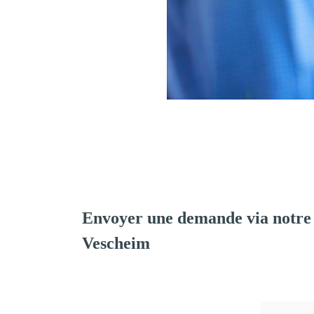
Envoyer une demande via notre
Vescheim