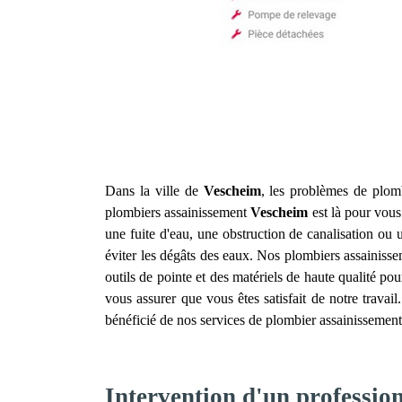
Dans la ville de
Vescheim
, les problèmes de plomb
plombiers assainissement
Vescheim
est là pour vous
une fuite d'eau, une obstruction de canalisation o
éviter les dégâts des eaux. Nos plombiers assainiss
outils de pointe et des matériels de haute qualité pou
vous assurer que vous êtes satisfait de notre travai
bénéficié de nos services de plombier assainissemen
Intervention d'un professio