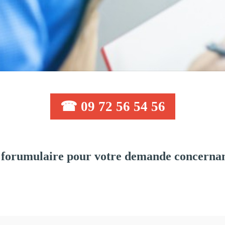
☎ 09 72 56 54 56
 forumulaire pour votre demande concernan