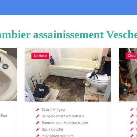
ombier assainissement Vesch