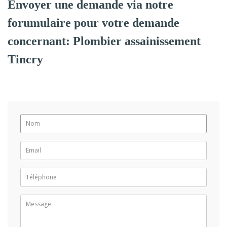
Envoyer une demande via notre
forumulaire pour votre demande
concernant: Plombier assainissement
Tincry