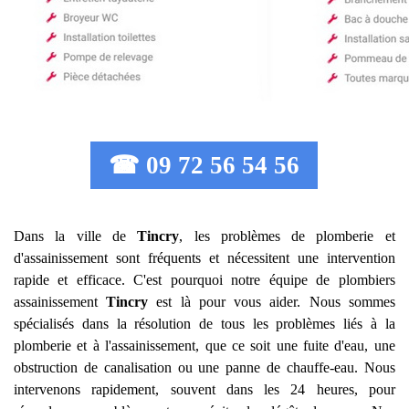
☎ 09 72 56 54 56
Dans la ville de
Tincry
, les problèmes de plomberie et
d'assainissement sont fréquents et nécessitent une intervention
rapide et efficace. C'est pourquoi notre équipe de plombiers
assainissement
Tincry
est là pour vous aider. Nous sommes
spécialisés dans la résolution de tous les problèmes liés à la
plomberie et à l'assainissement, que ce soit une fuite d'eau, une
obstruction de canalisation ou une panne de chauffe-eau. Nous
intervenons rapidement, souvent dans les 24 heures, pour