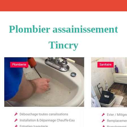
Plombier assainissement
Tincry