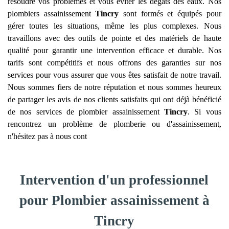
résoudre vos problèmes et vous éviter les dégâts des eaux. Nos
plombiers assainissement
Tincry
sont formés et équipés pour
gérer toutes les situations, même les plus complexes. Nous
travaillons avec des outils de pointe et des matériels de haute
qualité pour garantir une intervention efficace et durable. Nos
tarifs sont compétitifs et nous offrons des garanties sur nos
services pour vous assurer que vous êtes satisfait de notre travail.
Nous sommes fiers de notre réputation et nous sommes heureux
de partager les avis de nos clients satisfaits qui ont déjà bénéficié
de nos services de plombier assainissement
Tincry
. Si vous
rencontrez un problème de plomberie ou d'assainissement,
n'hésitez pas à nous cont
Intervention d'un professionnel
pour Plombier assainissement à
Tincry