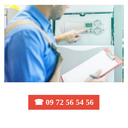
☎ 09 72 56 54 56