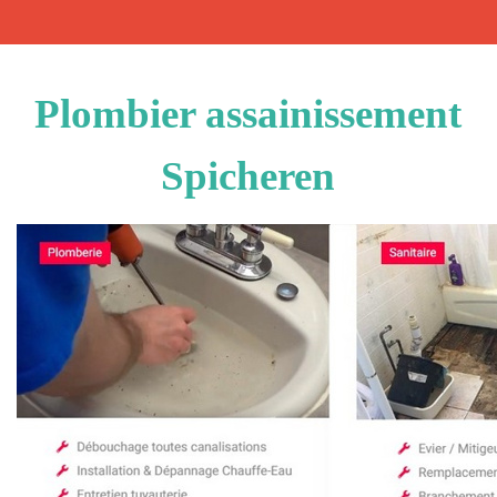
Plombier assainissement
Spicheren