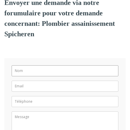
Envoyer une demande via notre
forumulaire pour votre demande
concernant: Plombier assainissement
Spicheren