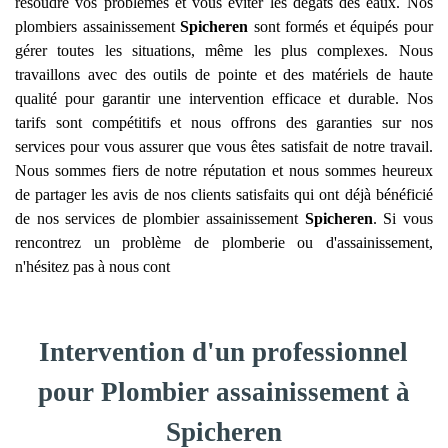
résoudre vos problèmes et vous éviter les dégâts des eaux. Nos
plombiers assainissement
Spicheren
sont formés et équipés pour
gérer toutes les situations, même les plus complexes. Nous
travaillons avec des outils de pointe et des matériels de haute
qualité pour garantir une intervention efficace et durable. Nos
tarifs sont compétitifs et nous offrons des garanties sur nos
services pour vous assurer que vous êtes satisfait de notre travail.
Nous sommes fiers de notre réputation et nous sommes heureux
de partager les avis de nos clients satisfaits qui ont déjà bénéficié
de nos services de plombier assainissement
Spicheren
. Si vous
rencontrez un problème de plomberie ou d'assainissement,
n'hésitez pas à nous cont
Intervention d'un professionnel
pour Plombier assainissement à
Spicheren