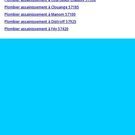
Plombier assainissement à Clouange 57185
Plombier assainissement à Manom 57100
Plombier assainissement à Distroff 57925
Plombier assainissement à Féy 57420