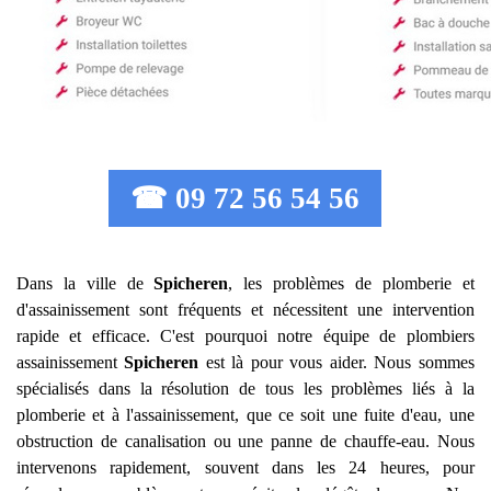
☎ 09 72 56 54 56
Dans la ville de
Spicheren
, les problèmes de plomberie et
d'assainissement sont fréquents et nécessitent une intervention
rapide et efficace. C'est pourquoi notre équipe de plombiers
assainissement
Spicheren
est là pour vous aider. Nous sommes
spécialisés dans la résolution de tous les problèmes liés à la
plomberie et à l'assainissement, que ce soit une fuite d'eau, une
obstruction de canalisation ou une panne de chauffe-eau. Nous
intervenons rapidement, souvent dans les 24 heures, pour