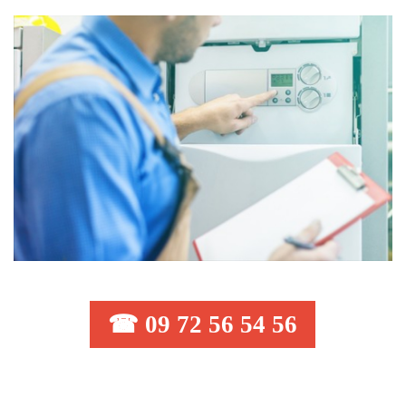
☎ 09 72 56 54 56