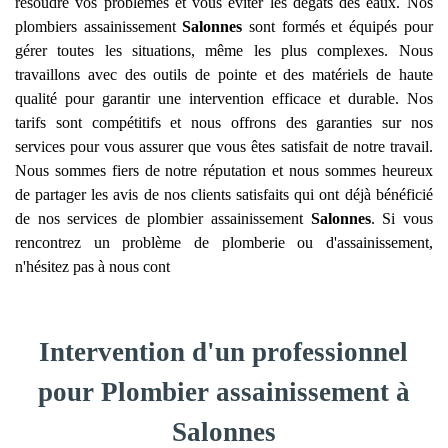
résoudre vos problèmes et vous éviter les dégâts des eaux. Nos
plombiers assainissement
Salonnes
sont formés et équipés pour
gérer toutes les situations, même les plus complexes. Nous
travaillons avec des outils de pointe et des matériels de haute
qualité pour garantir une intervention efficace et durable. Nos
tarifs sont compétitifs et nous offrons des garanties sur nos
services pour vous assurer que vous êtes satisfait de notre travail.
Nous sommes fiers de notre réputation et nous sommes heureux
de partager les avis de nos clients satisfaits qui ont déjà bénéficié
de nos services de plombier assainissement
Salonnes
. Si vous
rencontrez un problème de plomberie ou d'assainissement,
n'hésitez pas à nous cont
Intervention d'un professionnel
pour Plombier assainissement à
Salonnes