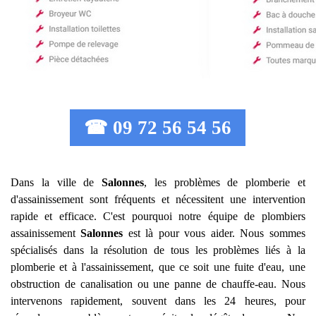
☎ 09 72 56 54 56
Dans la ville de
Salonnes
, les problèmes de plomberie et
d'assainissement sont fréquents et nécessitent une intervention
rapide et efficace. C'est pourquoi notre équipe de plombiers
assainissement
Salonnes
est là pour vous aider. Nous sommes
spécialisés dans la résolution de tous les problèmes liés à la
plomberie et à l'assainissement, que ce soit une fuite d'eau, une
obstruction de canalisation ou une panne de chauffe-eau. Nous
intervenons rapidement, souvent dans les 24 heures, pour