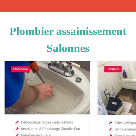
Plombier assainissement
Salonnes