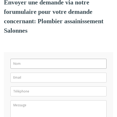
Envoyer une demande via notre
forumulaire pour votre demande
concernant: Plombier assainissement
Salonnes