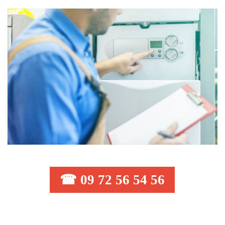
☎ 09 72 56 54 56