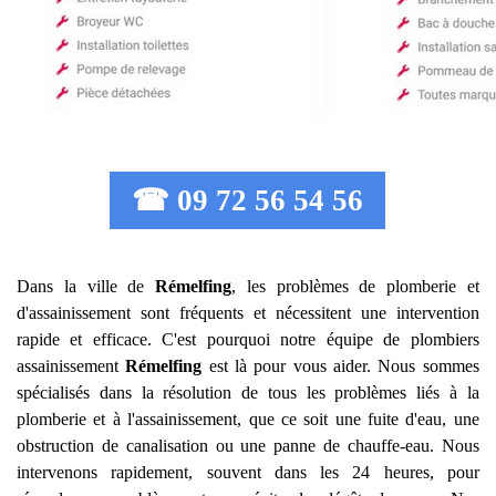
☎ 09 72 56 54 56
Dans la ville de
Rémelfing
, les problèmes de plomberie et
d'assainissement sont fréquents et nécessitent une intervention
rapide et efficace. C'est pourquoi notre équipe de plombiers
assainissement
Rémelfing
est là pour vous aider. Nous sommes
spécialisés dans la résolution de tous les problèmes liés à la
plomberie et à l'assainissement, que ce soit une fuite d'eau, une
obstruction de canalisation ou une panne de chauffe-eau. Nous
intervenons rapidement, souvent dans les 24 heures, pour