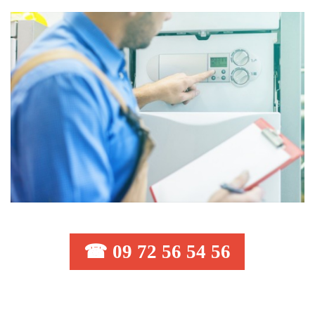
☎ 09 72 56 54 56