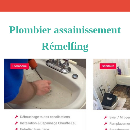
Plombier assainissement
Rémelfing