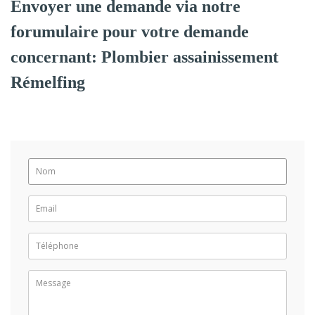
Envoyer une demande via notre
forumulaire pour votre demande
concernant: Plombier assainissement
Rémelfing