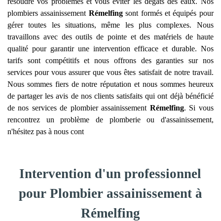
résoudre vos problèmes et vous éviter les dégâts des eaux. Nos
plombiers assainissement
Rémelfing
sont formés et équipés pour
gérer toutes les situations, même les plus complexes. Nous
travaillons avec des outils de pointe et des matériels de haute
qualité pour garantir une intervention efficace et durable. Nos
tarifs sont compétitifs et nous offrons des garanties sur nos
services pour vous assurer que vous êtes satisfait de notre travail.
Nous sommes fiers de notre réputation et nous sommes heureux
de partager les avis de nos clients satisfaits qui ont déjà bénéficié
de nos services de plombier assainissement
Rémelfing
. Si vous
rencontrez un problème de plomberie ou d'assainissement,
n'hésitez pas à nous cont
Intervention d'un professionnel
pour Plombier assainissement à
Rémelfing