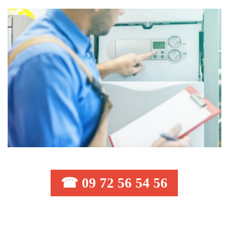
☎ 09 72 56 54 56