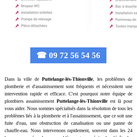
☎ 09 72 56 54 56
Dans la ville de
Puttelange-lès-Thionville
, les problèmes de
plomberie et d'assainissement sont fréquents et nécessitent une
intervention rapide et efficace. C'est pourquoi notre équipe de
plombiers assainissement
Puttelange-lès-Thionville
est là pour
vous aider. Nous sommes spécialisés dans la résolution de tous les
problèmes liés à la plomberie et à l'assainissement, que ce soit une
fuite d'eau, une obstruction de canalisation ou une panne de
chauffe-eau. Nous intervenons rapidement, souvent dans les 24