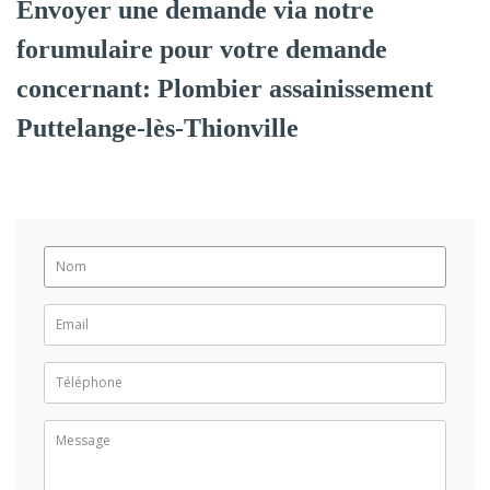
Envoyer une demande via notre
forumulaire pour votre demande
concernant: Plombier assainissement
Puttelange-lès-Thionville