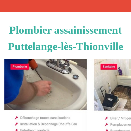
Plombier assainissement
Puttelange-lès-Thionville