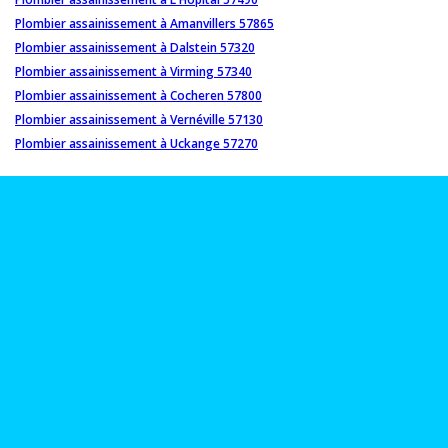
Plombier assainissement à Amanvillers 57865
Plombier assainissement à Dalstein 57320
Plombier assainissement à Virming 57340
Plombier assainissement à Cocheren 57800
Plombier assainissement à Vernéville 57130
Plombier assainissement à Uckange 57270