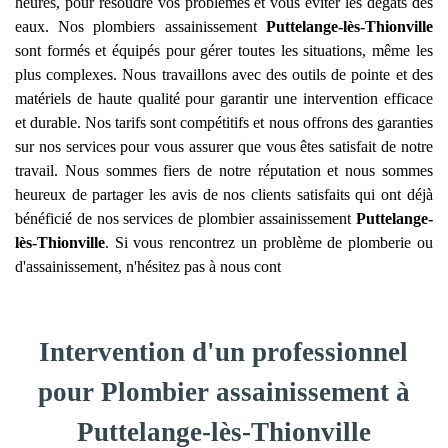
heures, pour résoudre vos problèmes et vous éviter les dégâts des
eaux. Nos plombiers assainissement
Puttelange-lès-Thionville
sont formés et équipés pour gérer toutes les situations, même les
plus complexes. Nous travaillons avec des outils de pointe et des
matériels de haute qualité pour garantir une intervention efficace
et durable. Nos tarifs sont compétitifs et nous offrons des garanties
sur nos services pour vous assurer que vous êtes satisfait de notre
travail. Nous sommes fiers de notre réputation et nous sommes
heureux de partager les avis de nos clients satisfaits qui ont déjà
bénéficié de nos services de plombier assainissement
Puttelange-
lès-Thionville
. Si vous rencontrez un problème de plomberie ou
d'assainissement, n'hésitez pas à nous cont
Intervention d'un professionnel
pour Plombier assainissement à
Puttelange-lès-Thionville