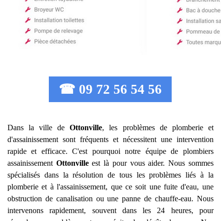
☎ 09 72 56 54 56
Dans la ville de
Ottonville
, les problèmes de plomberie et
d'assainissement sont fréquents et nécessitent une intervention
rapide et efficace. C'est pourquoi notre équipe de plombiers
assainissement
Ottonville
est là pour vous aider. Nous sommes
spécialisés dans la résolution de tous les problèmes liés à la
plomberie et à l'assainissement, que ce soit une fuite d'eau, une
obstruction de canalisation ou une panne de chauffe-eau. Nous
intervenons rapidement, souvent dans les 24 heures, pour