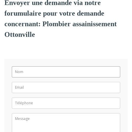
Envoyer une demande via notre
forumulaire pour votre demande
concernant: Plombier assainissement
Ottonville