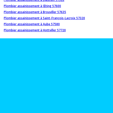
Plombier assainissement à Œting 57600
Plombier assainissement à Brouviller 57635
Plombier assainissement à Saint-François-Lacroix 57320
Plombier assainissement à Aube 57580
Plombier assainissement à Hottviller 57720