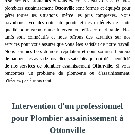
résoudre vos problèmes et vous éviter les dégâts des eaux. Nos
plombiers assainissement
Ottonville
sont formés et équipés pour
gérer toutes les situations, même les plus complexes. Nous
travaillons avec des outils de pointe et des matériels de haute
qualité pour garantir une intervention efficace et durable. Nos
tarifs sont compétitifs et nous offrons des garanties sur nos
services pour vous assurer que vous êtes satisfait de notre travail.
Nous sommes fiers de notre réputation et nous sommes heureux
de partager les avis de nos clients satisfaits qui ont déjà bénéficié
de nos services de plombier assainissement
Ottonville
. Si vous
rencontrez un problème de plomberie ou d'assainissement,
n'hésitez pas à nous cont
Intervention d'un professionnel
pour Plombier assainissement à
Ottonville