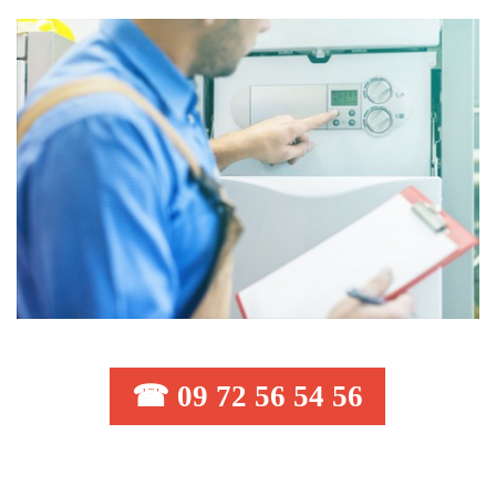
☎ 09 72 56 54 56