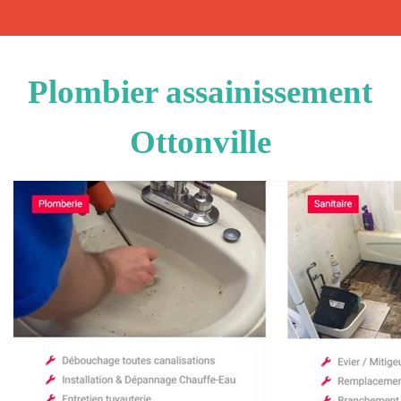
Plombier assainissement
Ottonville