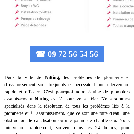
☎ 09 72 56 54 56
Dans la ville de
Nitting
, les problèmes de plomberie et
d'assainissement sont fréquents et nécessitent une intervention
rapide et efficace. C'est pourquoi notre équipe de plombiers
assainissement
Nitting
est là pour vous aider. Nous sommes
spécialisés dans la résolution de tous les problèmes liés à la
plomberie et à l'assainissement, que ce soit une fuite d'eau, une
obstruction de canalisation ou une panne de chauffe-eau. Nous
intervenons rapidement, souvent dans les 24 heures, pour