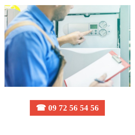
☎ 09 72 56 54 56