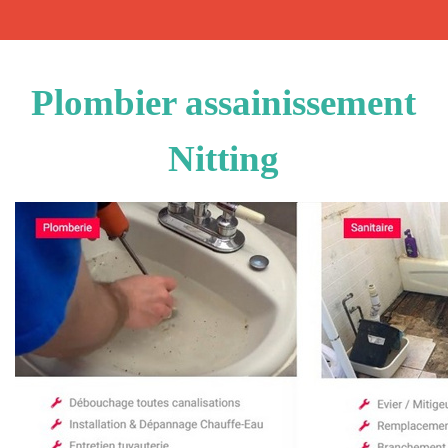
Plombier assainissement
Nitting