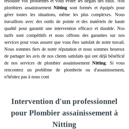
résoudre vos problèmes et vous éviter les dégâts des eaux. Nos
plombiers assainissement
Nitting
sont formés et équipés pour
gérer toutes les situations, même les plus complexes. Nous
travaillons avec des outils de pointe et des matériels de haute
qualité pour garantir une intervention efficace et durable. Nos
tarifs sont compétitifs et nous offrons des garanties sur nos
services pour vous assurer que vous êtes satisfait de notre travail.
Nous sommes fiers de notre réputation et nous sommes heureux
de partager les avis de nos clients satisfaits qui ont déjà bénéficié
de nos services de plombier assainissement
Nitting
. Si vous
rencontrez un problème de plomberie ou d'assainissement,
n'hésitez pas à nous cont
Intervention d'un professionnel
pour Plombier assainissement à
Nitting