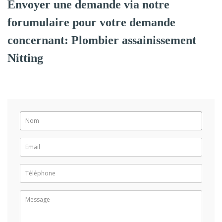
Envoyer une demande via notre
forumulaire pour votre demande
concernant: Plombier assainissement
Nitting