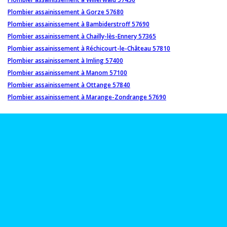
Plombier assainissement à Gorze 57680
Plombier assainissement à Bambiderstroff 57690
Plombier assainissement à Chailly-lès-Ennery 57365
Plombier assainissement à Réchicourt-le-Château 57810
Plombier assainissement à Imling 57400
Plombier assainissement à Manom 57100
Plombier assainissement à Ottange 57840
Plombier assainissement à Marange-Zondrange 57690