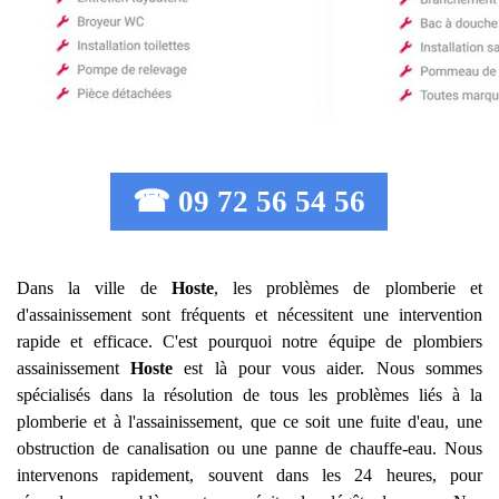
☎ 09 72 56 54 56
Dans la ville de
Hoste
, les problèmes de plomberie et
d'assainissement sont fréquents et nécessitent une intervention
rapide et efficace. C'est pourquoi notre équipe de plombiers
assainissement
Hoste
est là pour vous aider. Nous sommes
spécialisés dans la résolution de tous les problèmes liés à la
plomberie et à l'assainissement, que ce soit une fuite d'eau, une
obstruction de canalisation ou une panne de chauffe-eau. Nous
intervenons rapidement, souvent dans les 24 heures, pour