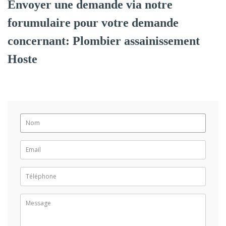
Envoyer une demande via notre
forumulaire pour votre demande
concernant: Plombier assainissement
Hoste