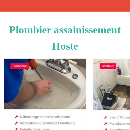
Plombier assainissement
Hoste