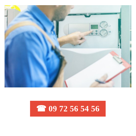
☎ 09 72 56 54 56