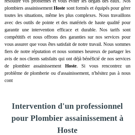
résoudre vos problèmes et vous éviter les dégâts des eaux. Nos
plombiers assainissement
Hoste
sont formés et équipés pour gérer
toutes les situations, même les plus complexes. Nous travaillons
avec des outils de pointe et des matériels de haute qualité pour
garantir une intervention efficace et durable. Nos tarifs sont
compétitifs et nous offrons des garanties sur nos services pour
vous assurer que vous êtes satisfait de notre travail. Nous sommes
fiers de notre réputation et nous sommes heureux de partager les
avis de nos clients satisfaits qui ont déjà bénéficié de nos services
de plombier assainissement
Hoste
. Si vous rencontrez un
problème de plomberie ou d'assainissement, n'hésitez pas à nous
cont
Intervention d'un professionnel
pour Plombier assainissement à
Hoste