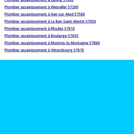
Plombier assainissement à Wiesviller 57200
Plombier assainissement à Han-sur-Nied 57580
Plombier assainissement à Le Ban-Saint-Martin 57050
Plombier assainissement à Rhodes 57810
Plombier assainissement à Boulange 57655
Plombier assainissement à Montois-la-Montagne 57860
Plombier assainissement à Vittersbourg 57670