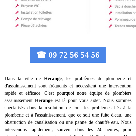
☎ 09 72 56 54 56
Dans la ville de
Hérange
, les problèmes de plomberie et
d'assainissement sont fréquents et nécessitent une intervention
rapide et efficace. C'est pourquoi notre équipe de plombiers
assainissement
Hérange
est là pour vous aider. Nous sommes
spécialisés dans la résolution de tous les problèmes liés à la
plomberie et à l'assainissement, que ce soit une fuite d'eau, une
obstruction de canalisation ou une panne de chauffe-eau. Nous
intervenons rapidement, souvent dans les 24 heures, pour