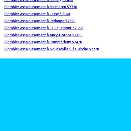
Plombier assainissement à Macheren 57730
Plombier assainissement à Lessy 57160
Plombier assainissement à Rédange 57390
Plombier assainissement à Faulquemont 57380
Plombier assainissement à Ancy-Dornot 57130
Plombier assainissement à Pommérieux 57420
Plombier assainissement à Nousseviller-lès-Bitche 57720