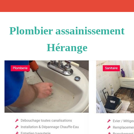
Plombier assainissement
Hérange