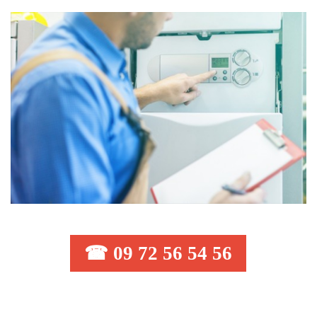
☎ 09 72 56 54 56