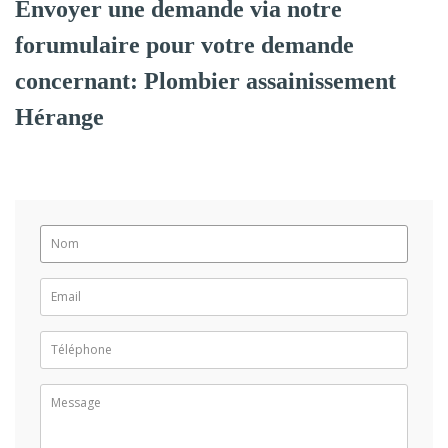
Envoyer une demande via notre
forumulaire pour votre demande
concernant: Plombier assainissement
Hérange