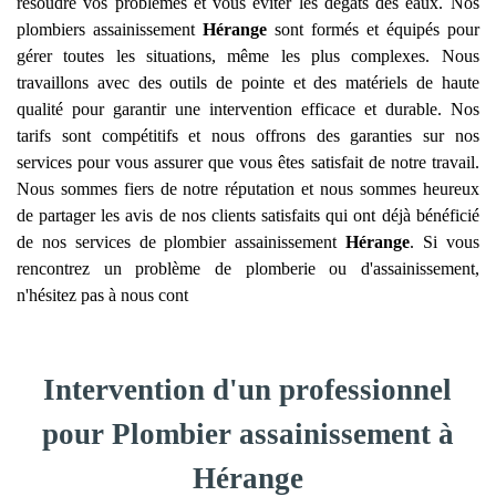
résoudre vos problèmes et vous éviter les dégâts des eaux. Nos
plombiers assainissement
Hérange
sont formés et équipés pour
gérer toutes les situations, même les plus complexes. Nous
travaillons avec des outils de pointe et des matériels de haute
qualité pour garantir une intervention efficace et durable. Nos
tarifs sont compétitifs et nous offrons des garanties sur nos
services pour vous assurer que vous êtes satisfait de notre travail.
Nous sommes fiers de notre réputation et nous sommes heureux
de partager les avis de nos clients satisfaits qui ont déjà bénéficié
de nos services de plombier assainissement
Hérange
. Si vous
rencontrez un problème de plomberie ou d'assainissement,
n'hésitez pas à nous cont
Intervention d'un professionnel
pour Plombier assainissement à
Hérange