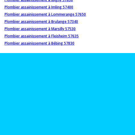
Plombier assainissement à Imling 57400
Plombier assainissement à Lommerange 57650
Plombier assainissement à Brulange 57340
Plombier assainissement à Marsilly 57530
Plombier assainissement à Fleisheim 57635
Plombier assainissement à Bébing 57830