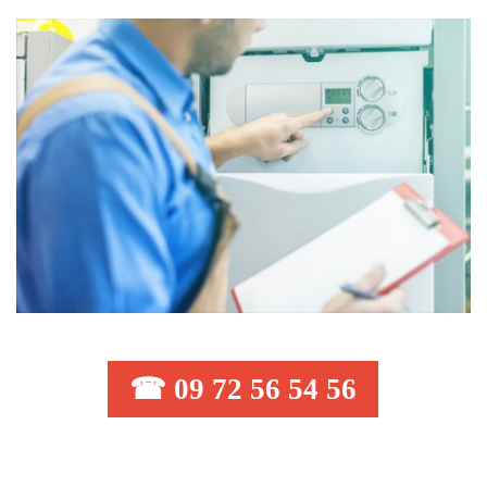
☎ 09 72 56 54 56