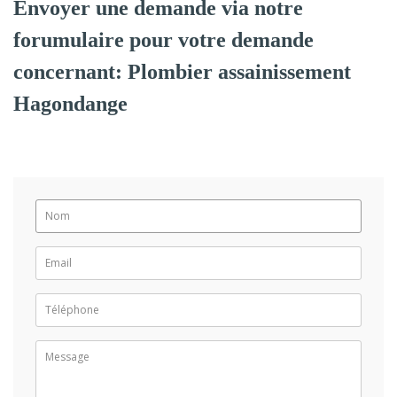
Envoyer une demande via notre
forumulaire pour votre demande
concernant: Plombier assainissement
Hagondange