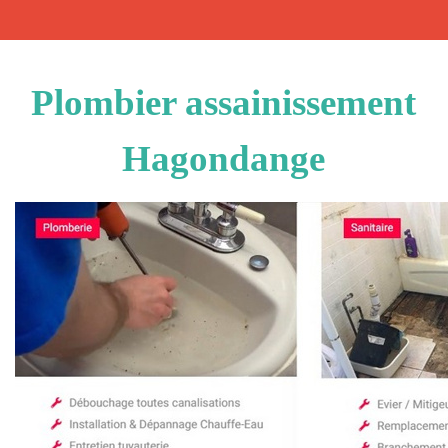
Plombier assainissement
Hagondange