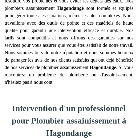
résoudre vos problèmes et vous éviter les dégâts des eaux. Nos
plombiers assainissement
Hagondange
sont formés et équipés
pour gérer toutes les situations, même les plus complexes. Nous
travaillons avec des outils de pointe et des matériels de haute
qualité pour garantir une intervention efficace et durable. Nos
tarifs sont compétitifs et nous offrons des garanties sur nos
services pour vous assurer que vous êtes satisfait de notre travail.
Nous sommes fiers de notre réputation et nous sommes heureux
de partager les avis de nos clients satisfaits qui ont déjà bénéficié
de nos services de plombier assainissement
Hagondange
. Si vous
rencontrez un problème de plomberie ou d'assainissement,
n'hésitez pas à nous cont
Intervention d'un professionnel
pour Plombier assainissement à
Hagondange