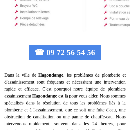
☎ 09 72 56 54 56
Dans la ville de
Hagondange
, les problèmes de plomberie et
d'assainissement sont fréquents et nécessitent une intervention
rapide et efficace. C'est pourquoi notre équipe de plombiers
assainissement
Hagondange
est là pour vous aider. Nous sommes
spécialisés dans la résolution de tous les problèmes liés à la
plomberie et à l'assainissement, que ce soit une fuite d'eau, une
obstruction de canalisation ou une panne de chauffe-eau. Nous
intervenons rapidement, souvent dans les 24 heures, pour