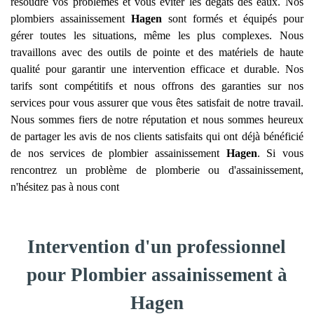
résoudre vos problèmes et vous éviter les dégâts des eaux. Nos
plombiers assainissement
Hagen
sont formés et équipés pour
gérer toutes les situations, même les plus complexes. Nous
travaillons avec des outils de pointe et des matériels de haute
qualité pour garantir une intervention efficace et durable. Nos
tarifs sont compétitifs et nous offrons des garanties sur nos
services pour vous assurer que vous êtes satisfait de notre travail.
Nous sommes fiers de notre réputation et nous sommes heureux
de partager les avis de nos clients satisfaits qui ont déjà bénéficié
de nos services de plombier assainissement
Hagen
. Si vous
rencontrez un problème de plomberie ou d'assainissement,
n'hésitez pas à nous cont
Intervention d'un professionnel
pour Plombier assainissement à
Hagen