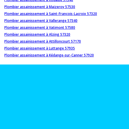
Plombier assainissement à Maizeroy 57530
Plombier assainissement à Saint-François-Lacroix 57320
Plombier assainissement à Vallerange 57340
Plombier assainissement à Vatimont 57580
Plombier assainissement à Alzing 57320
Plombier assainissement à Attilloncourt 57170
Plombier assainissement à Luttange 57935
Plombier assainissement à Kédange-sur-Canner 57920