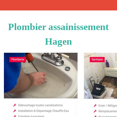
Plombier assainissement
Hagen