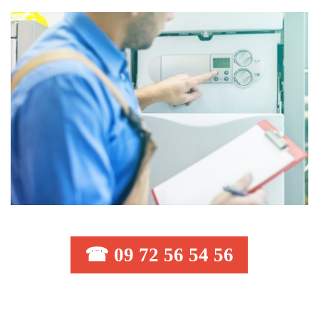
☎ 09 72 56 54 56