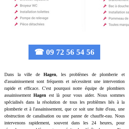
☎ 09 72 56 54 56
Dans la ville de
Hagen
, les problèmes de plomberie et
d'assainissement sont fréquents et nécessitent une intervention
rapide et efficace. C'est pourquoi notre équipe de plombiers
assainissement
Hagen
est là pour vous aider. Nous sommes
spécialisés dans la résolution de tous les problèmes liés à la
plomberie et à l'assainissement, que ce soit une fuite d'eau, une
obstruction de canalisation ou une panne de chauffe-eau. Nous
intervenons rapidement, souvent dans les 24 heures, pour