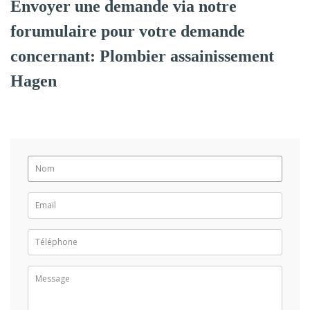
Envoyer une demande via notre
forumulaire pour votre demande
concernant: Plombier assainissement
Hagen