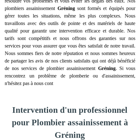
résoudre vos problèmes et vous éviter les dégâts des eaux. Nos
plombiers assainissement
Gréning
sont formés et équipés pour
gérer toutes les situations, même les plus complexes. Nous
travaillons avec des outils de pointe et des matériels de haute
qualité pour garantir une intervention efficace et durable. Nos
tarifs sont compétitifs et nous offrons des garanties sur nos
services pour vous assurer que vous êtes satisfait de notre travail.
Nous sommes fiers de notre réputation et nous sommes heureux
de partager les avis de nos clients satisfaits qui ont déjà bénéficié
de nos services de plombier assainissement
Gréning
. Si vous
rencontrez un problème de plomberie ou d'assainissement,
n'hésitez pas à nous cont
Intervention d'un professionnel
pour Plombier assainissement à
Gréning