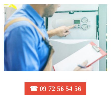
☎ 09 72 56 54 56