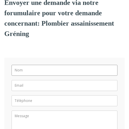
Envoyer une demande via notre
forumulaire pour votre demande
concernant: Plombier assainissement
Gréning