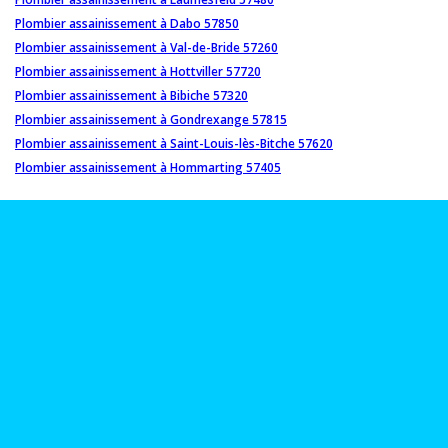
Plombier assainissement à Dabo 57850
Plombier assainissement à Val-de-Bride 57260
Plombier assainissement à Hottviller 57720
Plombier assainissement à Bibiche 57320
Plombier assainissement à Gondrexange 57815
Plombier assainissement à Saint-Louis-lès-Bitche 57620
Plombier assainissement à Hommarting 57405