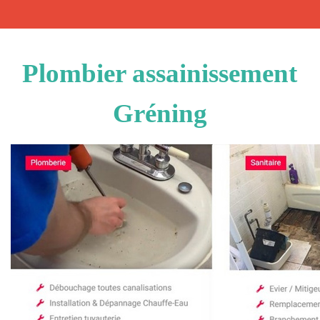
Plombier assainissement
Gréning