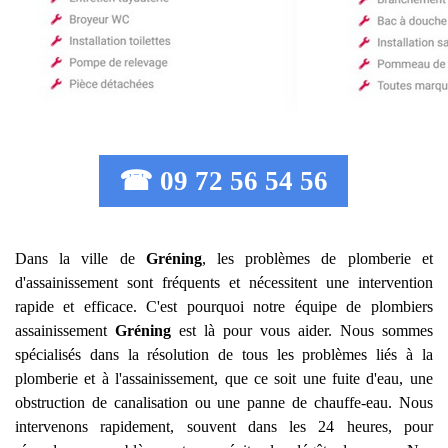
☎ 09 72 56 54 56
Dans la ville de
Gréning
, les problèmes de plomberie et
d'assainissement sont fréquents et nécessitent une intervention
rapide et efficace. C'est pourquoi notre équipe de plombiers
assainissement
Gréning
est là pour vous aider. Nous sommes
spécialisés dans la résolution de tous les problèmes liés à la
plomberie et à l'assainissement, que ce soit une fuite d'eau, une
obstruction de canalisation ou une panne de chauffe-eau. Nous
intervenons rapidement, souvent dans les 24 heures, pour