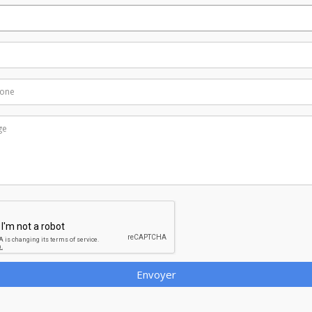
Envoyer