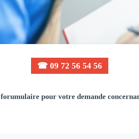
☎ 09 72 56 54 56
 forumulaire pour votre demande concernan