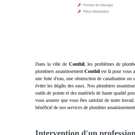
Dans la ville de
Conthil
, les problèmes de plombe
plombiers assainissement
Conthil
est là pour vous a
une fuite d'eau, une obstruction de canalisation o
éviter les dégâts des eaux. Nos plombiers assainis
outils de pointe et des matériels de haute qualité pou
vous assurer que vous êtes satisfait de notre travai
bénéficié de nos services de plombier assainissemen
Intervention d'un professio