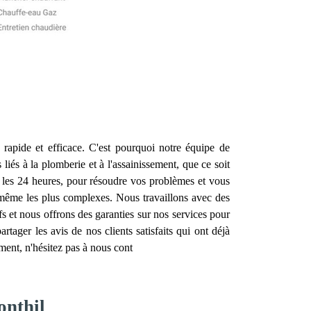
n rapide et efficace. C'est pourquoi notre équipe de
iés à la plomberie et à l'assainissement, que ce soit
 les 24 heures, pour résoudre vos problèmes et vous
, même les plus complexes. Nous travaillons avec des
ifs et nous offrons des garanties sur nos services pour
tager les avis de nos clients satisfaits qui ont déjà
ment, n'hésitez pas à nous cont
onthil