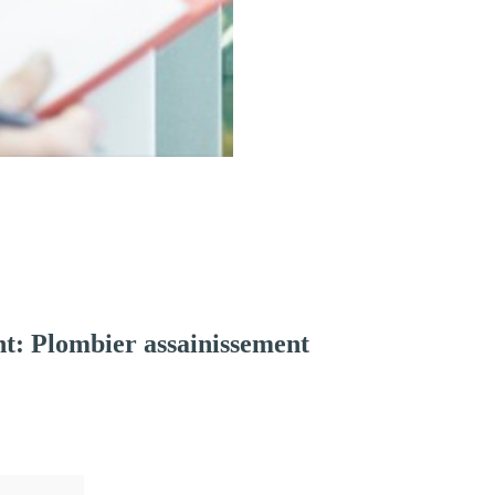
t: Plombier assainissement