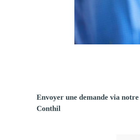
Envoyer une demande via notre
Conthil