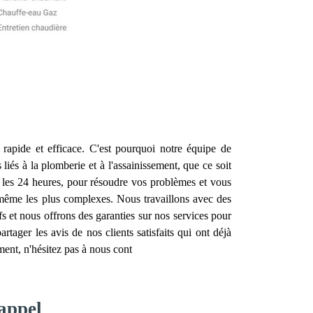
 rapide et efficace. C'est pourquoi notre équipe de
iés à la plomberie et à l'assainissement, que ce soit
 les 24 heures, pour résoudre vos problèmes et vous
, même les plus complexes. Nous travaillons avec des
ifs et nous offrons des garanties sur nos services pour
tager les avis de nos clients satisfaits qui ont déjà
ent, n'hésitez pas à nous cont
appel