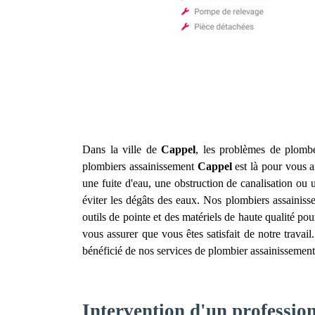
Dans la ville de
Cappel
, les problèmes de plomber
plombiers assainissement
Cappel
est là pour vous a
une fuite d'eau, une obstruction de canalisation o
éviter les dégâts des eaux. Nos plombiers assainis
outils de pointe et des matériels de haute qualité pou
vous assurer que vous êtes satisfait de notre travai
bénéficié de nos services de plombier assainissemen
Intervention d'un professio