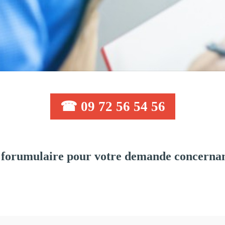
☎ 09 72 56 54 56
 forumulaire pour votre demande concernan