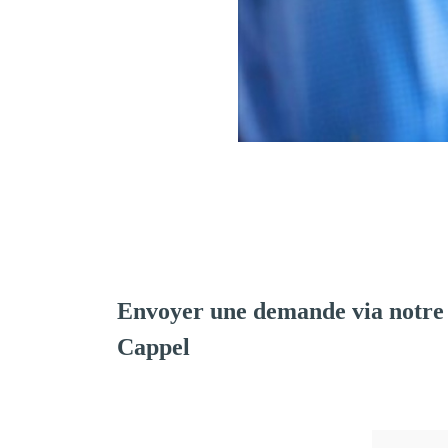
Envoyer une demande via notre
Cappel