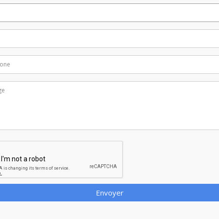
Envoyer