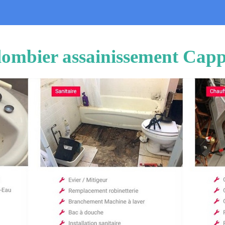
lombier assainissement Capp