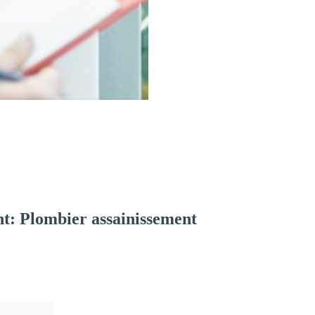
t: Plombier assainissement