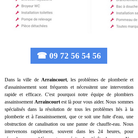
☎ 09 72 56 54 56
Dans la ville de
Arraincourt
, les problèmes de plomberie et
d'assainissement sont fréquents et nécessitent une intervention
rapide et efficace. C'est pourquoi notre équipe de plombiers
assainissement
Arraincourt
est là pour vous aider. Nous sommes
spécialisés dans la résolution de tous les problèmes liés à la
plomberie et à l'assainissement, que ce soit une fuite d'eau, une
obstruction de canalisation ou une panne de chauffe-eau. Nous
intervenons rapidement, souvent dans les 24 heures, pour