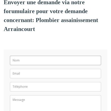
Envoyer une demande via notre
forumulaire pour votre demande
concernant: Plombier assainissement
Arraincourt