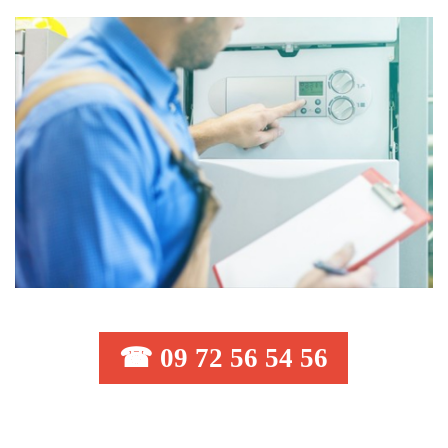
☎ 09 72 56 54 56