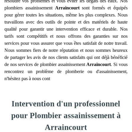
résoudre vos problèmes et vous éviter les dégâts des eaux. Nos
plombiers assainissement
Arraincourt
sont formés et équipés
pour gérer toutes les situations, même les plus complexes. Nous
travaillons avec des outils de pointe et des matériels de haute
qualité pour garantir une intervention efficace et durable. Nos
tarifs sont compétitifs et nous offrons des garanties sur nos
services pour vous assurer que vous êtes satisfait de notre travail.
Nous sommes fiers de notre réputation et nous sommes heureux
de partager les avis de nos clients satisfaits qui ont déjà bénéficié
de nos services de plombier assainissement
Arraincourt
. Si vous
rencontrez un problème de plomberie ou d'assainissement,
n'hésitez pas à nous cont
Intervention d'un professionnel
pour Plombier assainissement à
Arraincourt