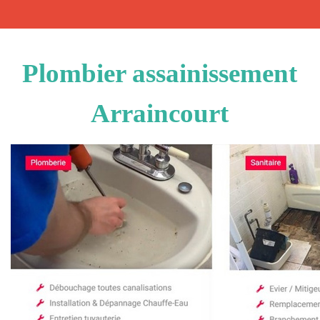
Plombier assainissement
Arraincourt